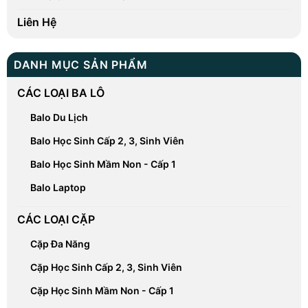
Liên Hệ
DANH MỤC SẢN PHẨM
CÁC LOẠI BA LÔ
Balo Du Lịch
Balo Học Sinh Cấp 2, 3, Sinh Viên
Balo Học Sinh Mầm Non - Cấp 1
Balo Laptop
CÁC LOẠI CẶP
Cặp Đa Năng
Cặp Học Sinh Cấp 2, 3, Sinh Viên
Cặp Học Sinh Mầm Non - Cấp 1