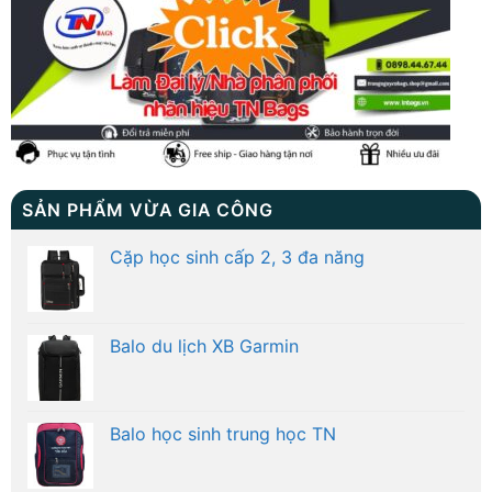
SẢN PHẨM VỪA GIA CÔNG
Cặp học sinh cấp 2, 3 đa năng
Balo du lịch XB Garmin
Balo học sinh trung học TN