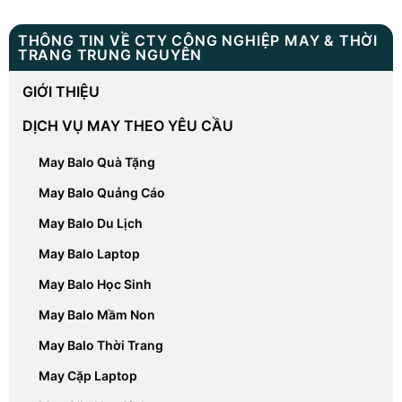
THÔNG TIN VỀ CTY CÔNG NGHIỆP MAY & THỜI
TRANG TRUNG NGUYÊN
GIỚI THIỆU
DỊCH VỤ MAY THEO YÊU CẦU
May Balo Quà Tặng
May Balo Quảng Cáo
May Balo Du Lịch
May Balo Laptop
May Balo Học Sinh
May Balo Mầm Non
May Balo Thời Trang
May Cặp Laptop