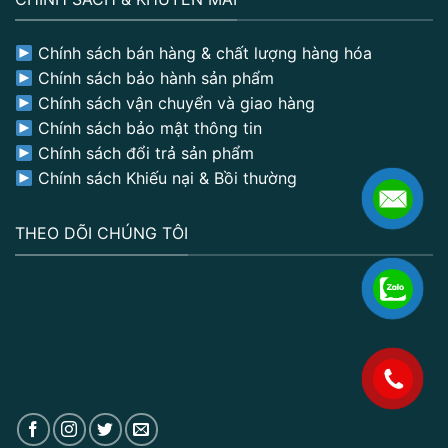
Chính sách bán hàng & chất lượng hàng hóa
Chính sách bảo hành sản phẩm
Chính sách vận chuyển và giao hàng
Chính sách bảo mật thông tin
Chính sách đổi trả sản phẩm
Chính sách Khiếu nại & Bồi thường
THEO DÕI CHÚNG TÔI
.