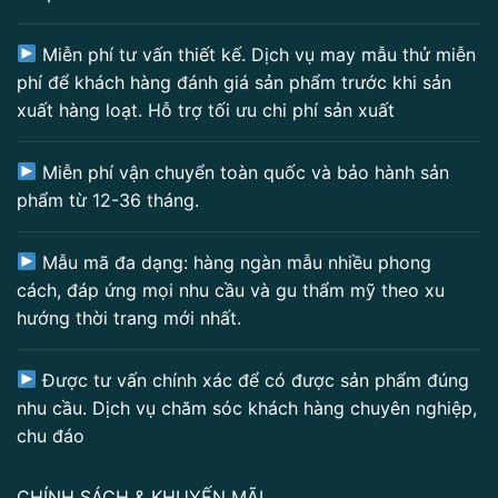
Miễn phí tư vấn thiết kế. Dịch vụ may mẫu thử miễn
phí để khách hàng đánh giá sản phẩm trước khi sản
xuất hàng loạt. Hỗ trợ tối ưu chi phí sản xuất
Miễn phí vận chuyển toàn quốc và bảo hành sản
phẩm từ 12-36 tháng.
Mẫu mã đa dạng: hàng ngàn mẫu nhiều phong
cách, đáp ứng mọi nhu cầu và gu thẩm mỹ theo xu
hướng thời trang mới nhất.
Được tư vấn chính xác để có được sản phẩm đúng
nhu cầu. Dịch vụ chăm sóc khách hàng chuyên nghiệp,
chu đáo
CHÍNH SÁCH & KHUYẾN MÃI