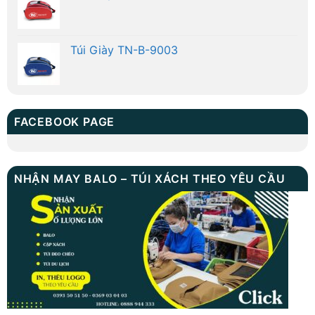
Túi Giày TN-B-9003
FACEBOOK PAGE
NHẬN MAY BALO – TÚI XÁCH THEO YÊU CẦU