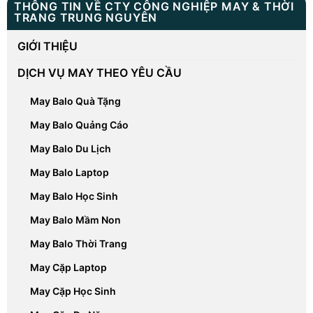
THÔNG TIN VỀ CTY CÔNG NGHIỆP MAY & THỜI
TRANG TRUNG NGUYÊN
GIỚI THIỆU
DỊCH VỤ MAY THEO YÊU CẦU
May Balo Quà Tặng
May Balo Quảng Cáo
May Balo Du Lịch
May Balo Laptop
May Balo Học Sinh
May Balo Mầm Non
May Balo Thời Trang
May Cặp Laptop
May Cặp Học Sinh