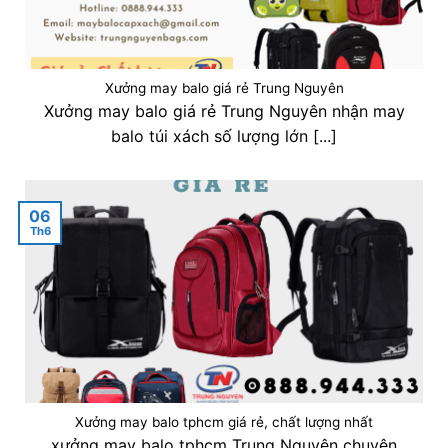
Xưởng may balo giá rẻ Trung Nguyên
Xưởng may balo giá rẻ Trung Nguyên nhận may
balo túi xách số lượng lớn [...]
06
Th6
Xưởng may balo tphcm giá rẻ, chất lượng nhất
xưởng may balo tphcm Trung Nguyên chuyên