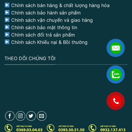
Chính sách bán hàng & chất lượng hàng hóa
Chính sách bảo hành sản phẩm
Chính sách vận chuyển và giao hàng
Chính sách bảo mật thông tin
Chính sách đổi trả sản phẩm
Chính sách Khiếu nại & Bồi thường
THEO DÕI CHÚNG TÔI
.