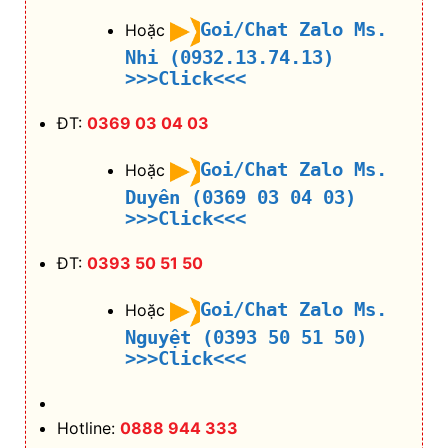
Goi/Chat Zalo Ms.
Hoặc
Nhi (0932.13.74.13)
>>>Click<<<
ĐT:
0369 03 04 03
Goi/Chat Zalo Ms.
Hoặc
Duyên (0369 03 04 03)
>>>Click<<<
ĐT:
0393 50 51 50
Goi/Chat Zalo Ms.
Hoặc
Nguyệt (0393 50 51 50)
>>>Click<<<
Hotline:
0888 944 333