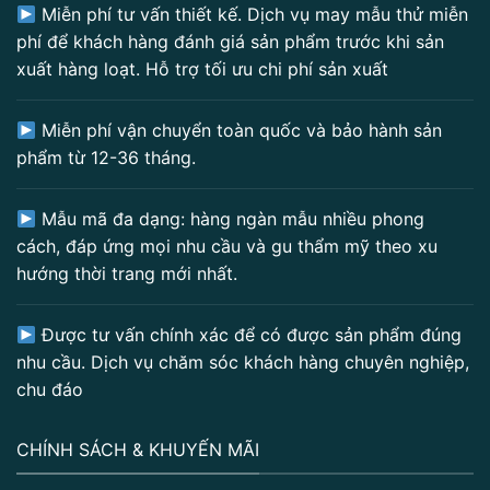
Miễn phí tư vấn thiết kế. Dịch vụ may mẫu thử miễn
phí để khách hàng đánh giá sản phẩm trước khi sản
xuất hàng loạt. Hỗ trợ tối ưu chi phí sản xuất
Miễn phí vận chuyển toàn quốc và bảo hành sản
phẩm từ 12-36 tháng.
Mẫu mã đa dạng: hàng ngàn mẫu nhiều phong
cách, đáp ứng mọi nhu cầu và gu thẩm mỹ theo xu
hướng thời trang mới nhất.
Được tư vấn chính xác để có được sản phẩm đúng
nhu cầu. Dịch vụ chăm sóc khách hàng chuyên nghiệp,
chu đáo
CHÍNH SÁCH & KHUYẾN MÃI