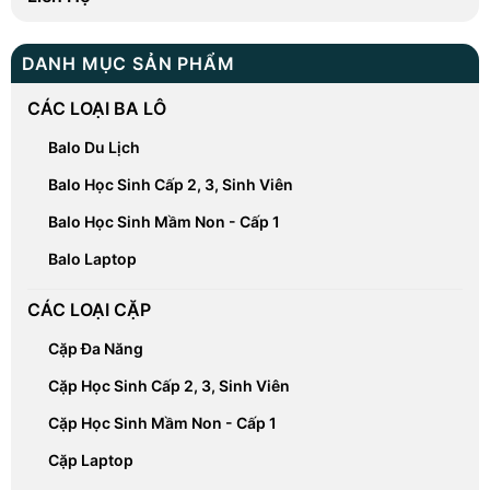
DANH MỤC SẢN PHẨM
CÁC LOẠI BA LÔ
Balo Du Lịch
Balo Học Sinh Cấp 2, 3, Sinh Viên
Balo Học Sinh Mầm Non - Cấp 1
Balo Laptop
CÁC LOẠI CẶP
Cặp Đa Năng
Cặp Học Sinh Cấp 2, 3, Sinh Viên
Cặp Học Sinh Mầm Non - Cấp 1
Cặp Laptop