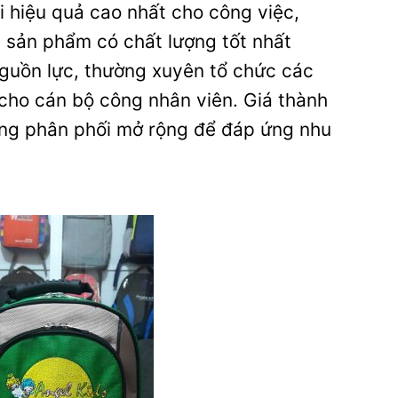
ại hiệu quả cao nhất cho công việc,
 sản phẩm có chất lượng tốt nhất
nguồn lực, thường xuyên tổ chức các
 cho cán bộ công nhân viên. Giá thành
hống phân phối mở rộng để đáp ứng nhu