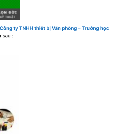
Công ty TNHH thiết bị Văn phòng – Trường học
 sau :