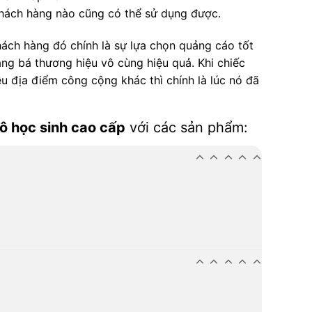
 khách hàng nào cũng có thể sử dụng được.
hách hàng đó chính là sự lựa chọn quảng cáo tốt
ng bá thương hiệu vô cùng hiệu quả. Khi chiếc
ều địa điểm công cộng khác thì chính là lúc nó đã
lô học sinh cao cấp
với các sản phẩm: