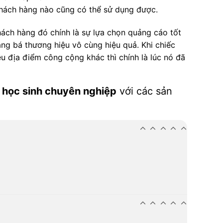
 khách hàng nào cũng có thể sử dụng được.
hách hàng đó chính là sự lựa chọn quảng cáo tốt
ng bá thương hiệu vô cùng hiệu quả. Khi chiếc
ều địa điểm công cộng khác thì chính là lúc nó đã
ô học sinh chuyên nghiệp
với các sản