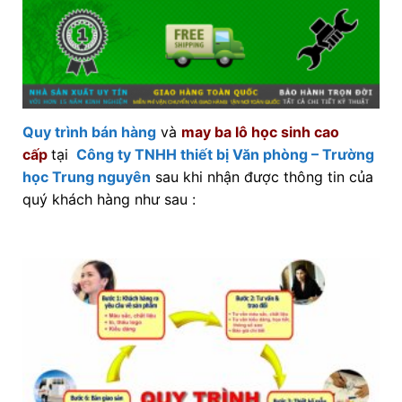
Quy trình bán hàng
và
may ba lô học sinh cao
cấp
tại
Công ty TNHH thiết bị Văn phòng – Trường
học Trung nguyên
sau khi nhận được thông tin của
quý khách hàng như sau :