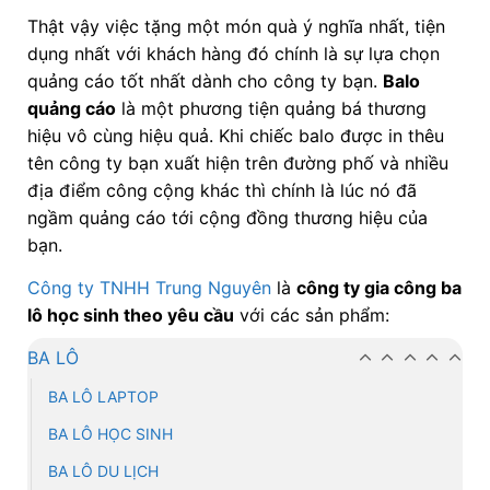
Thật vậy việc tặng một món quà ý nghĩa nhất, tiện
dụng nhất với khách hàng đó chính là sự lựa chọn
quảng cáo tốt nhất dành cho công ty bạn.
Balo
quảng cáo
là một phương tiện quảng bá thương
hiệu vô cùng hiệu quả. Khi chiếc balo được in thêu
tên công ty bạn xuất hiện trên đường phố và nhiều
địa điểm công cộng khác thì chính là lúc nó đã
ngầm quảng cáo tới cộng đồng thương hiệu của
bạn.
Công ty TNHH Trung Nguyên
là
công ty gia công ba
lô học sinh theo yêu cầu
với các sản phẩm:
BA LÔ
BA LÔ LAPTOP
BA LÔ HỌC SINH
BA LÔ DU LỊCH