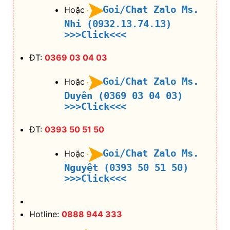
Goi/Chat Zalo Ms.
Hoặc
Nhi (0932.13.74.13)
>>>Click<<<
ĐT:
0369 03 04 03
Goi/Chat Zalo Ms.
Hoặc
Duyên (0369 03 04 03)
>>>Click<<<
ĐT:
0393 50 51 50
Goi/Chat Zalo Ms.
Hoặc
Nguyệt (0393 50 51 50)
>>>Click<<<
Hotline:
0888 944 333