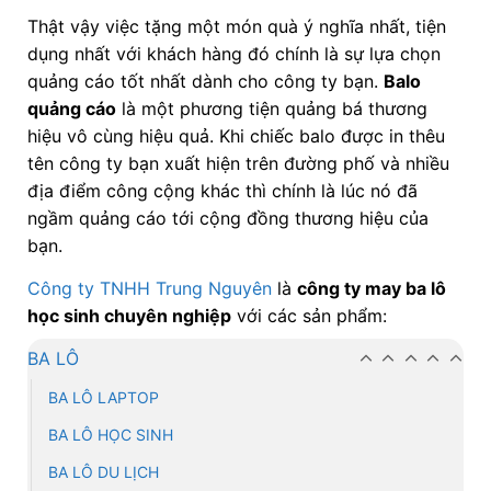
Thật vậy việc tặng một món quà ý nghĩa nhất, tiện
dụng nhất với khách hàng đó chính là sự lựa chọn
quảng cáo tốt nhất dành cho công ty bạn.
Balo
quảng cáo
là một phương tiện quảng bá thương
hiệu vô cùng hiệu quả. Khi chiếc balo được in thêu
tên công ty bạn xuất hiện trên đường phố và nhiều
địa điểm công cộng khác thì chính là lúc nó đã
ngầm quảng cáo tới cộng đồng thương hiệu của
bạn.
Công ty TNHH Trung Nguyên
là
công ty may ba lô
học sinh chuyên nghiệp
với các sản phẩm:
BA LÔ
BA LÔ LAPTOP
BA LÔ HỌC SINH
BA LÔ DU LỊCH