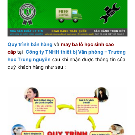
Quy trình bán hàng
và
may ba lô học sinh cao
cấp
tại
Công ty TNHH thiết bị Văn phòng – Trường
học Trung nguyên
sau khi nhận được thông tin của
quý khách hàng như sau :