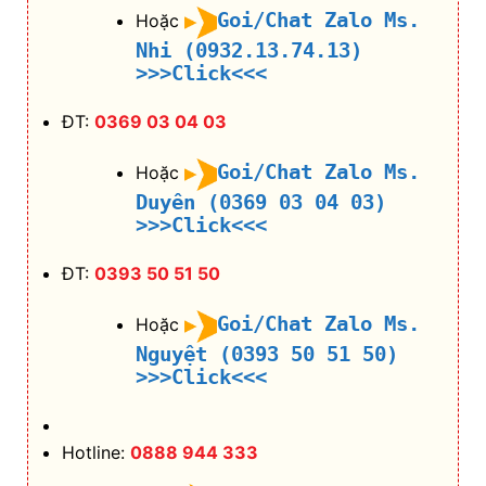
Goi/Chat Zalo Ms.
Hoặc
Nhi (0932.13.74.13)
>>>Click<<<
ĐT:
0369 03 04 03
Goi/Chat Zalo Ms.
Hoặc
Duyên (0369 03 04 03)
>>>Click<<<
ĐT:
0393 50 51 50
Goi/Chat Zalo Ms.
Hoặc
Nguyệt (0393 50 51 50)
>>>Click<<<
Hotline:
0888 944 333