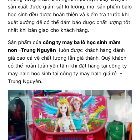
sản xuất được giám sát kĩ lưỡng, mọi sản phẩm balo
học sinh đều được hoàn thiện và kiểm tra trước khi
xuất xưởng để có thể đảm bảo được chất lượng tốt
nhất khi bàn giao cho khách hàng.
Sản phẩm của
công ty may ba lô học sinh mầm
non
–Trung Nguyên
luôn được khách hàng đánh
giá cao cả về chất lượng lẫn giá thành. Quý khách
có thể hoàn toàn yên tâm khi đặt hàng tại công ty
may balo học sinh tại công ty may balo giá rẻ –
Trung Nguyên.