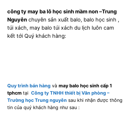
công ty may ba lô học sinh mầm non –Trung
Nguyên
chuyên sản xuất balo, balo học sinh ,
túi xách, may balo túi xách du lịch luôn cam
kết tới Quý khách hàng:
Quy trình bán hàng
và
may balo học sinh cấp 1
tphcm
tại
Công ty TNHH thiết bị Văn phòng –
Trường học Trung nguyên
sau khi nhận được thông
tin của quý khách hàng như sau :