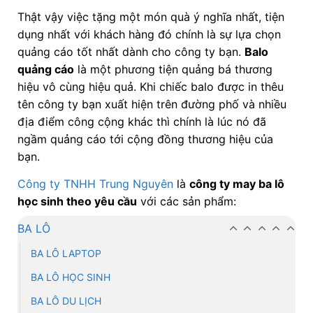
Thật vậy việc tặng một món quà ý nghĩa nhất, tiện
dụng nhất với khách hàng đó chính là sự lựa chọn
quảng cáo tốt nhất dành cho công ty bạn.
Balo
quảng cáo
là một phương tiện quảng bá thương
hiệu vô cùng hiệu quả. Khi chiếc balo được in thêu
tên công ty bạn xuất hiện trên đường phố và nhiều
địa điểm công cộng khác thì chính là lúc nó đã
ngầm quảng cáo tới cộng đồng thương hiệu của
bạn.
Công ty TNHH Trung Nguyên
là
công ty may ba lô
học sinh theo yêu cầu
với các sản phẩm:
BA LÔ
BA LÔ LAPTOP
BA LÔ HỌC SINH
BA LÔ DU LỊCH