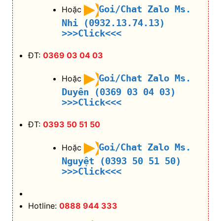
Goi/Chat Zalo Ms.
Hoặc
Nhi (0932.13.74.13)
>>>Click<<<
ĐT:
0369 03 04 03
Goi/Chat Zalo Ms.
Hoặc
Duyên (0369 03 04 03)
>>>Click<<<
ĐT:
0393 50 51 50
Goi/Chat Zalo Ms.
Hoặc
Nguyệt (0393 50 51 50)
>>>Click<<<
Hotline:
0888 944 333