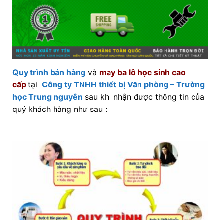
Quy trình bán hàng
và
may ba lô học sinh cao
cấp
tại
Công ty TNHH thiết bị Văn phòng – Trường
học Trung nguyên
sau khi nhận được thông tin của
quý khách hàng như sau :