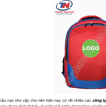
 cầu cao như vậy cho nên hiện nay có rất nhiều các
công ty