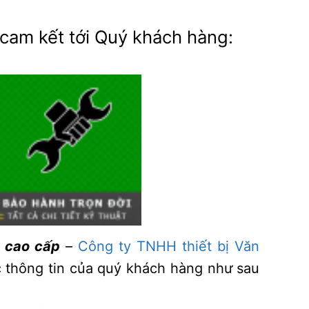
cam kết tới Quý khách hàng:
u cao cấp
–
Công ty TNHH thiết bị Văn
 thông tin của quý khách hàng như sau