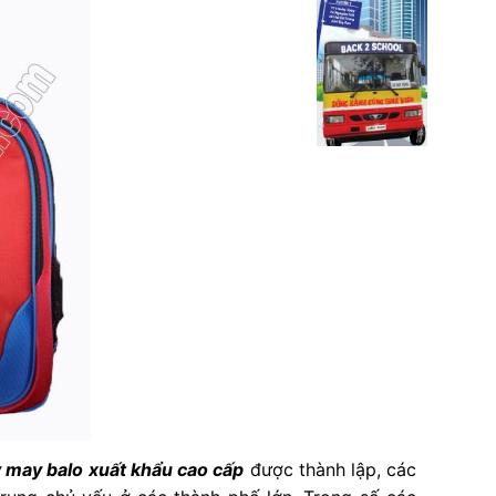
 may balo xuất khẩu cao cấp
được thành lập, các