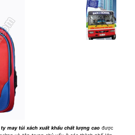
 ty may túi xách xuất khẩu chất lượng cao
được