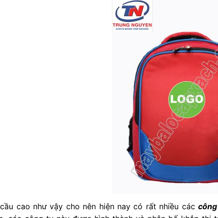
 cầu cao như vậy cho nên hiện nay có rất nhiều các
công