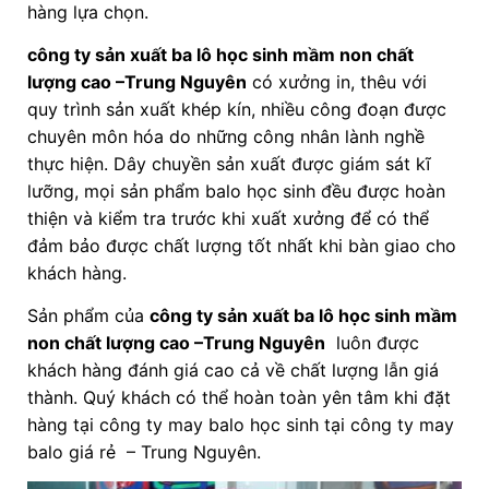
hàng lựa chọn.
công ty sản xuất ba lô học sinh mầm non chất
lượng cao –Trung Nguyên
có xưởng in, thêu với
quy trình sản xuất khép kín, nhiều công đoạn được
chuyên môn hóa do những công nhân lành nghề
thực hiện. Dây chuyền sản xuất được giám sát kĩ
lưỡng, mọi sản phẩm balo học sinh đều được hoàn
thiện và kiểm tra trước khi xuất xưởng để có thể
đảm bảo được chất lượng tốt nhất khi bàn giao cho
khách hàng.
Sản phẩm của
công ty sản xuất ba lô học sinh mầm
non chất lượng cao
–Trung Nguyên
luôn được
khách hàng đánh giá cao cả về chất lượng lẫn giá
thành. Quý khách có thể hoàn toàn yên tâm khi đặt
hàng tại công ty may balo học sinh tại công ty may
balo giá rẻ – Trung Nguyên.