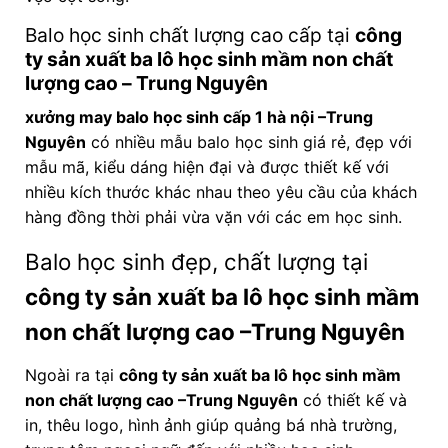
Balo học sinh chất lượng cao cấp tại
công
ty sản xuất ba lô học sinh mầm non chất
lượng cao
– Trung Nguyên
xưởng may balo học sinh cấp 1 hà nội –Trung
Nguyên
có nhiều mẫu balo học sinh giá rẻ, đẹp với
mẫu mã, kiểu dáng hiện đại và được thiết kế với
nhiều kích thước khác nhau theo yêu cầu của khách
hàng đồng thời phải vừa vặn với các em học sinh.
Balo học sinh đẹp, chất lượng tại
công ty sản xuất ba lô học sinh mầm
non chất lượng cao
–Trung Nguyên
Ngoài ra tại
công ty sản xuất ba lô học sinh mầm
non chất lượng cao
–Trung Nguyên
có thiết kế và
in, thêu logo, hình ảnh giúp quảng bá nhà trường,