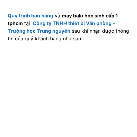
Quy trình bán hàng
và
may balo học sinh cấp 1
tphcm
tại
Công ty TNHH thiết bị Văn phòng –
Trường học Trung nguyên
sau khi nhận được thông
tin của quý khách hàng như sau :