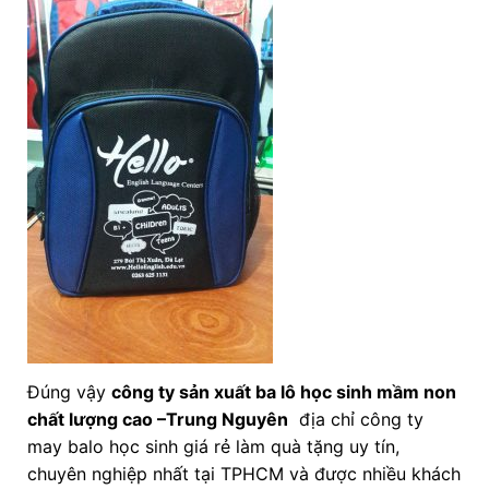
Đúng vậy
công ty sản xuất ba lô học sinh mầm non
chất lượng cao
–Trung Nguyên
địa chỉ công ty
may balo học sinh giá rẻ làm quà tặng uy tín,
chuyên nghiệp nhất tại TPHCM và được nhiều khách