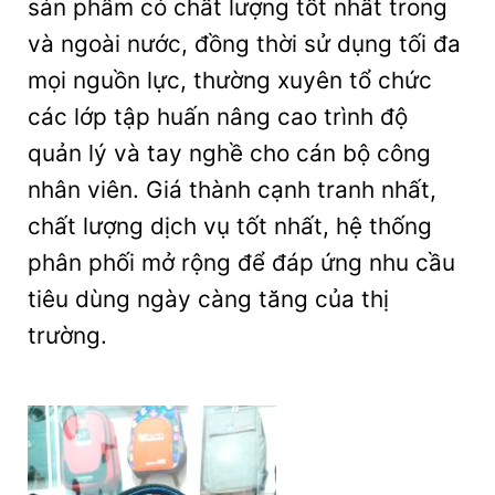
sản phẩm có chất lượng tốt nhất trong
và ngoài nước, đồng thời sử dụng tối đa
mọi nguồn lực, thường xuyên tổ chức
các lớp tập huấn nâng cao trình độ
quản lý và tay nghề cho cán bộ công
nhân viên. Giá thành cạnh tranh nhất,
chất lượng dịch vụ tốt nhất, hệ thống
phân phối mở rộng để đáp ứng nhu cầu
tiêu dùng ngày càng tăng của thị
trường.