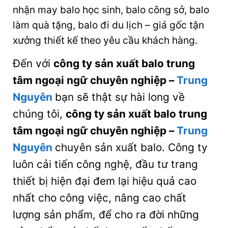
nhận may balo học sinh, balo công sở, balo
làm quà tặng, balo đi du lịch – giá gốc tận
xưởng thiết kế theo yêu cầu khách hàng.
Đến với
công ty sản xuất balo trung
tâm ngoại ngữ chuyên nghiệp
–
Trung
Nguyên
bạn sẽ thật sự hài long về
chúng tôi,
công ty sản xuất balo trung
tâm ngoại ngữ chuyên nghiệp
–
Trung
Nguyên
chuyên sản xuất balo. Công ty
luôn cải tiến công nghệ, đầu tư trang
thiết bị hiện đại đem lại hiệu quả cao
nhất cho công việc, nâng cao chất
lượng sản phẩm, để cho ra đời những