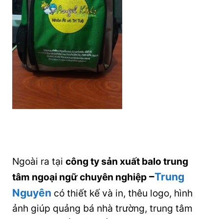
Ngoài ra tại
công ty sản xuất balo trung
–
Trung
tâm ngoại ngữ chuyên nghiệp
Nguyên
có thiết kế và in, thêu logo, hình
ảnh giúp quảng bá nhà trường, trung tâm