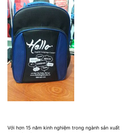
Với hơn 15 năm kinh nghiệm trong ngành sản xuất