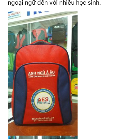
ngoại ngữ đến với nhiều học sinh.