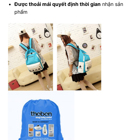
Được
thoải mái quyết định thời gian
nhận sản
phẩm