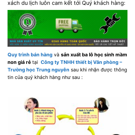
xách du lịch luôn cam kết tới Quý khách hàng:
Quy trình bán hàng
và
sản xuất ba lô học sinh mầm
non giá rẻ
tại
Công ty TNHH thiết bị Văn phòng –
Trường học Trung nguyên
sau khi nhận được thông
tin của quý khách hàng như sau :