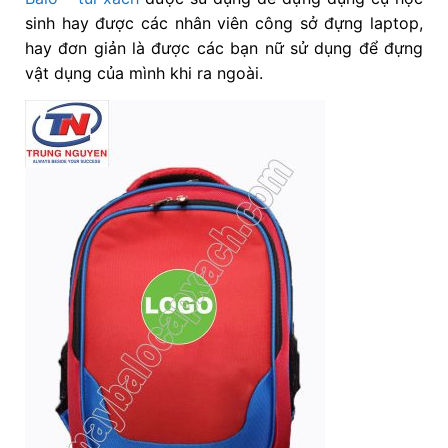
sinh hay được các nhân viên công sở đựng laptop,
hay đơn giản là được các bạn nữ sử dụng để đựng
vật dụng của mình khi ra ngoài.