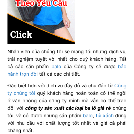
Nhân viên của chúng tôi sẽ mang tới những dịch vụ,
trải nghiệm tuyệt vời nhất cho quý khách hàng. Tất
cả các sản phẩm
balo
của Công ty sẽ được
bảo
hành trọn đời
tất cả các chi tiết.
Đặc biệt hơn với dịch vụ đầy đủ và chu đáo từ
Công
ty chúng tôi
quý khách hàng hoàn toàn có thể ngồi
ở văn phòng của công ty mình mà vẫn có thể trao
đổi với
công ty sản xuất các loại ba lô giá rẻ
chúng
tôi, và có được những sản phẩm
balo
,
túi xách
đúng
với nhu cầu với chất lượng tốt nhất và giá cả phải
chăng nhất.