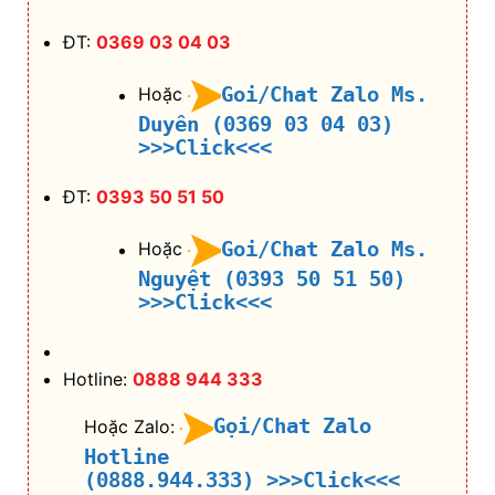
ĐT:
0369 03 04 03
Goi/Chat Zalo Ms.
Hoặc
Duyên (0369 03 04 03)
>>>Click<<<
ĐT:
0393 50 51 50
Goi/Chat Zalo Ms.
Hoặc
Nguyệt (0393 50 51 50)
>>>Click<<<
Hotline:
0888 944 333
Gọi/Chat Zalo
Hoặc Zalo:
Hotline
(0888.944.333)
>>>Click<<<