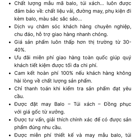
Chất lượng mẫu mã balo, túi xách… luôn được
đảm bảo về: chất liệu vải, đường may, phụ kiện đi
kèm balo, màu sắc sắc sảo…
Dịch vụ chăm sóc khách hàng chuyên nghiệp,
chu đáo, hỗ trợ giao hàng nhanh chóng.
Giá sản phẩm luôn thấp hơn thị trường từ 30-
40%.
Ưu đãi miễn phí giao hàng toàn quốc giúp quý
khách tiết kiệm được tối đa chi phí.
Cam kết hoàn phí 100% nếu khách hàng không
hài lòng về chất lượng sản phẩm.
Chỉ thanh toán khi kiểm tra sản phẩm đạt yêu
cầu.
Được đặt may Balo – Túi xách – Đồng phục
với giá gốc từ xưởng.
Được tư vấn, giải thích chính xác để có được sản
phẩm đúng nhu cầu.
Được miễn phí thiết kế và may mẫu balo, túi