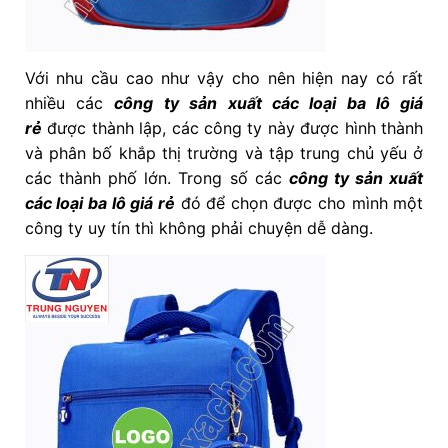
Với nhu cầu cao như vậy cho nên hiện nay có rất
nhiều các
công ty sản xuất các loại ba lô giá
rẻ
được thành lập, các công ty này được hình thành
và phân bố khắp thị trường và tập trung chủ yếu ở
các thành phố lớn. Trong số các
công ty sản xuất
các loại ba lô giá rẻ
đó để chọn được cho mình một
công ty uy tín thì không phải chuyện dễ dàng.