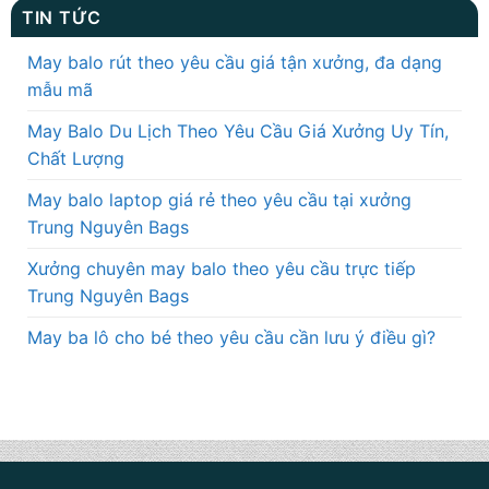
TIN TỨC
May balo rút theo yêu cầu giá tận xưởng, đa dạng
mẫu mã
May Balo Du Lịch Theo Yêu Cầu Giá Xưởng Uy Tín,
Chất Lượng
May balo laptop giá rẻ theo yêu cầu tại xưởng
Trung Nguyên Bags
Xưởng chuyên may balo theo yêu cầu trực tiếp
Trung Nguyên Bags
May ba lô cho bé theo yêu cầu cần lưu ý điều gì?