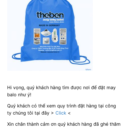
Hi vọng, quý khách hàng tìm được nơi để đặt may
balo như ý!
Quý khách có thể xem quy trình đặt hàng tại công
ty chúng tôi tại đây >
Click
<
Xin chân thành cảm ơn quý khách hàng đã ghé thăm