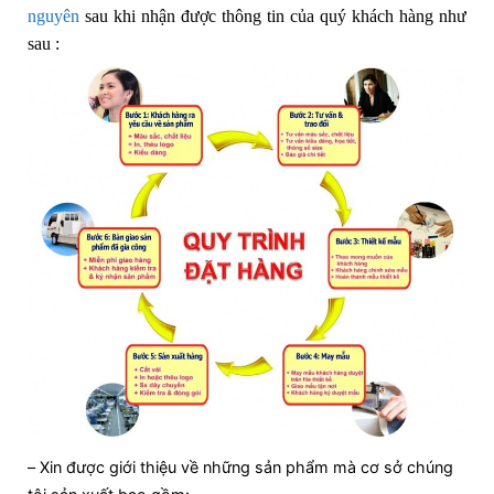
nguyên
sau khi nhận được thông tin của quý khách hàng như
sau :
– Xin được giới thiệu về những sản phẩm mà cơ sở chúng