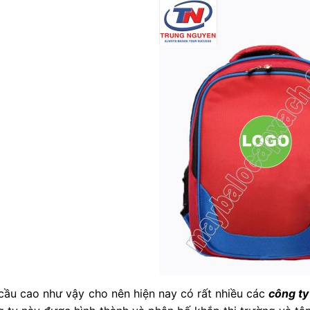
cầu cao như vậy cho nên hiện nay có rất nhiều các
công ty