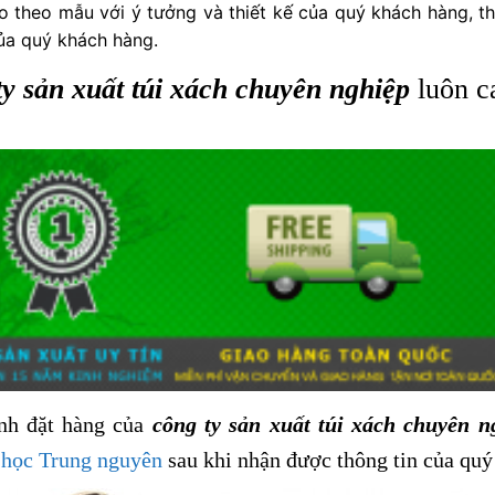
o theo mẫu với ý tưởng và thiết kế của quý khách hàng, t
ủa quý khách hàng.
ty sản xuất túi xách chuyên nghiệp
luôn c
ình đặt hàng của
công ty sản xuất túi xách chuyên n
 học Trung nguyên
sau khi nhận được thông tin của quý