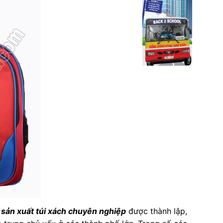
 sản xuất túi xách chuyên nghiệp
được thành lập,