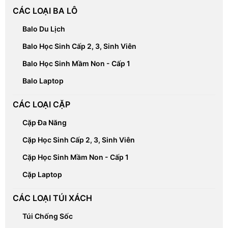
CÁC LOẠI BA LÔ
Balo Du Lịch
Balo Học Sinh Cấp 2, 3, Sinh Viên
Balo Học Sinh Mầm Non - Cấp 1
Balo Laptop
CÁC LOẠI CẶP
Cặp Đa Năng
Cặp Học Sinh Cấp 2, 3, Sinh Viên
Cặp Học Sinh Mầm Non - Cấp 1
Cặp Laptop
CÁC LOẠI TÚI XÁCH
Túi Chống Sốc