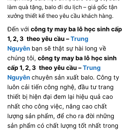
làm quà tặng, balo đi du lịch – giá gốc tận
xưởng thiết kế theo yêu cầu khách hàng.
Đến với
công ty may ba lô học sinh cấp
1, 2, 3 theo yêu cầu
–
Trung
Nguyên
bạn sẽ thật sự hài long về
chúng tôi,
công ty may ba lô học sinh
cấp 1, 2, 3 theo yêu cầu
–
Trung
Nguyên
chuyên sản xuất balo. Công ty
luôn cải tiến công nghệ, đầu tư trang
thiết bị hiện đại đem lại hiệu quả cao
nhất cho công việc, nâng cao chất
lượng sản phẩm, để cho ra đời những
sản phẩm có chất lượng tốt nhất trong