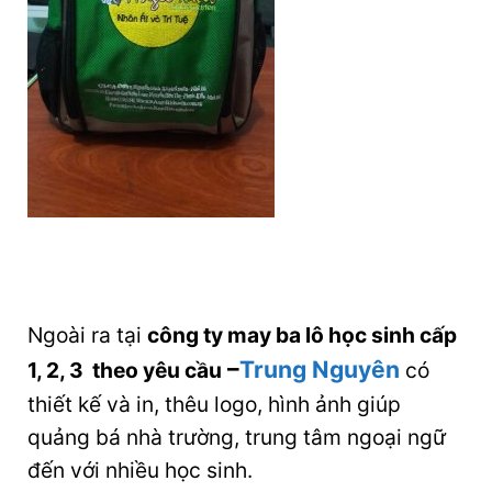
Ngoài ra tại
công ty may ba lô học sinh cấp
–
Trung Nguyên
1, 2, 3 theo yêu cầu
có
thiết kế và in, thêu logo, hình ảnh giúp
quảng bá nhà trường, trung tâm ngoại ngữ
đến với nhiều học sinh.