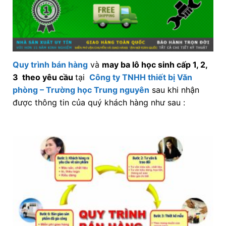
Quy trình bán hàng
và
may ba lô học sinh cấp 1, 2,
3 theo yêu cầu
tại
Công ty TNHH thiết bị Văn
phòng – Trường học Trung nguyên
sau khi nhận
được thông tin của quý khách hàng như sau :