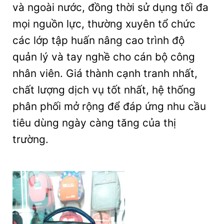
và ngoài nước, đồng thời sử dụng tối đa
mọi nguồn lực, thường xuyên tổ chức
các lớp tập huấn nâng cao trình độ
quản lý và tay nghề cho cán bộ công
nhân viên. Giá thành cạnh tranh nhất,
chất lượng dịch vụ tốt nhất, hệ thống
phân phối mở rộng để đáp ứng nhu cầu
tiêu dùng ngày càng tăng của thị
trường.