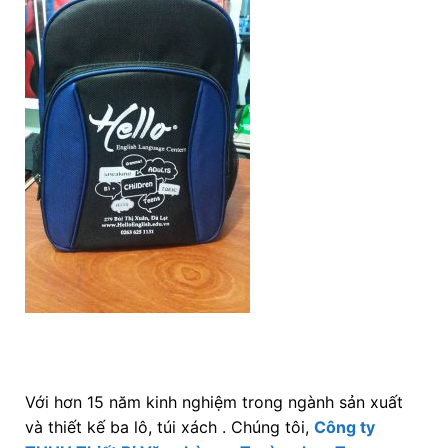
Với hơn 15 năm kinh nghiệm trong ngành sản xuất
và thiết kế ba lô, túi xách . Chúng tôi,
Công ty