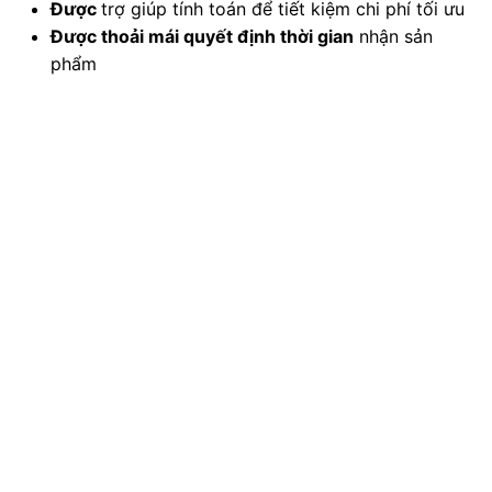
Được
trợ giúp tính toán để tiết kiệm chi phí tối ưu
Được
thoải mái quyết định thời gian
nhận sản
phẩm