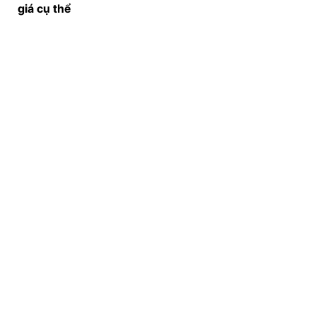
giá cụ thể