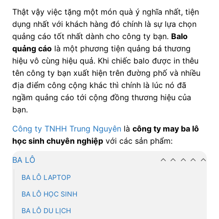
Thật vậy việc tặng một món quà ý nghĩa nhất, tiện
dụng nhất với khách hàng đó chính là sự lựa chọn
quảng cáo tốt nhất dành cho công ty bạn.
Balo
quảng cáo
là một phương tiện quảng bá thương
hiệu vô cùng hiệu quả. Khi chiếc balo được in thêu
tên công ty bạn xuất hiện trên đường phố và nhiều
địa điểm công cộng khác thì chính là lúc nó đã
ngầm quảng cáo tới cộng đồng thương hiệu của
bạn.
Công ty TNHH Trung Nguyên
là
công ty may ba lô
học sinh chuyên nghiệp
với các sản phẩm:
BA LÔ
BA LÔ LAPTOP
BA LÔ HỌC SINH
BA LÔ DU LỊCH