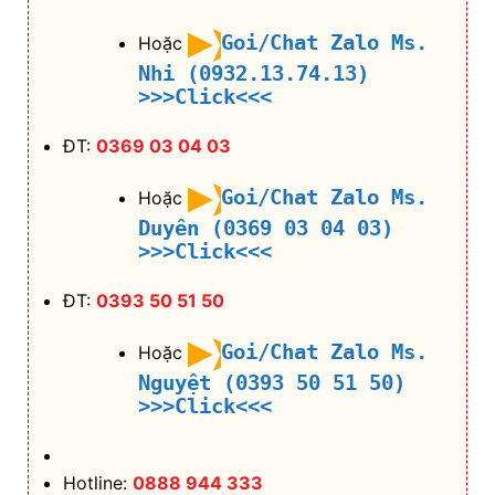
Goi/Chat Zalo Ms.
Hoặc
Nhi (0932.13.74.13)
>>>Click<<<
ĐT:
0369 03 04 03
Goi/Chat Zalo Ms.
Hoặc
Duyên (0369 03 04 03)
>>>Click<<<
ĐT:
0393 50 51 50
Goi/Chat Zalo Ms.
Hoặc
Nguyệt (0393 50 51 50)
>>>Click<<<
Hotline:
0888 944 333