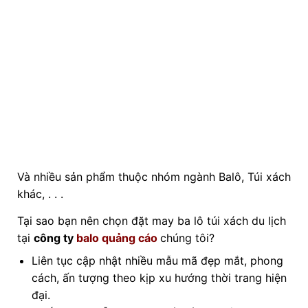
Và nhiều sản phẩm thuộc nhóm ngành Balô, Túi xách
khác, . . .
Tại sao bạn nên chọn đặt may ba lô túi xách du lịch
tại
công ty
balo quảng cáo
chúng tôi?
Liên tục cập nhật nhiều mẫu mã đẹp mắt, phong
cách, ấn tượng theo kịp xu hướng thời trang hiện
đại.