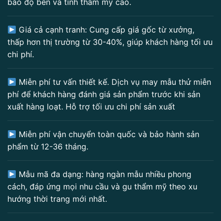
bảo độ bền và tính thẩm mỹ cao.
Giá cả cạnh tranh: Cung cấp giá gốc từ xưởng,
thấp hơn thị trường từ 30-40%, giúp khách hàng tối ưu
chi phí.
Miễn phí tư vấn thiết kế. Dịch vụ may mẫu thử miễn
phí để khách hàng đánh giá sản phẩm trước khi sản
xuất hàng loạt. Hỗ trợ tối ưu chi phí sản xuất
Miễn phí vận chuyển toàn quốc và bảo hành sản
phẩm từ 12-36 tháng.
Mẫu mã đa dạng: hàng ngàn mẫu nhiều phong
cách, đáp ứng mọi nhu cầu và gu thẩm mỹ theo xu
hướng thời trang mới nhất.