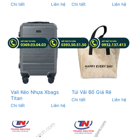
Chi tiết
Liên hệ
Chi tiết
Liên hệ
Vali Kéo Nhựa Xbags
Túi Vải Bố Giá Rẻ
Titan
Chi tiết
Liên hệ
Chi tiết
Liên hệ