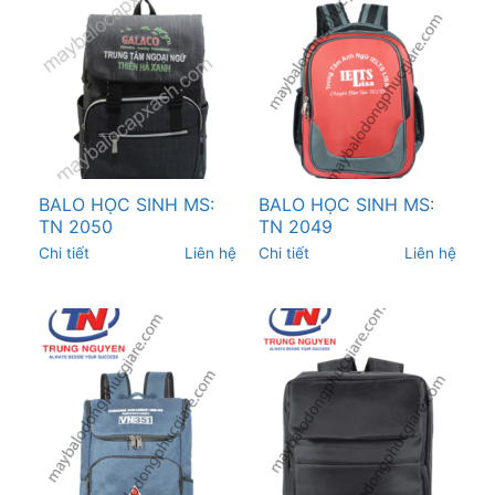
BALO HỌC SINH MS:
BALO HỌC SINH MS:
TN 2050
TN 2049
Chi tiết
Liên hệ
Chi tiết
Liên hệ