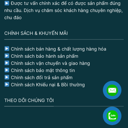
Được tư vấn chính xác để có được sản phẩm đúng
nhu cầu. Dịch vụ chăm sóc khách hàng chuyên nghiệp,
chu đáo
CHÍNH SÁCH & KHUYẾN MÃI
Chính sách bán hàng & chất lượng hàng hóa
Chính sách bảo hành sản phẩm
Chính sách vận chuyển và giao hàng
Chính sách bảo mật thông tin
Chính sách đổi trả sản phẩm
Chính sách Khiếu nại & Bồi thường
THEO DÕI CHÚNG TÔI