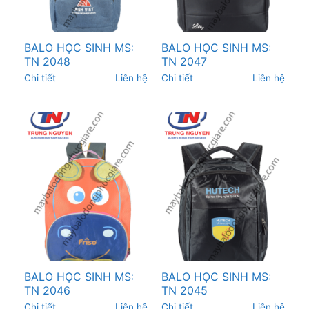
BALO HỌC SINH MS:
BALO HỌC SINH MS:
TN 2048
TN 2047
Chi tiết
Liên hệ
Chi tiết
Liên hệ
BALO HỌC SINH MS:
BALO HỌC SINH MS:
TN 2046
TN 2045
Chi tiết
Liên hệ
Chi tiết
Liên hệ