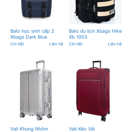
Balo học sinh cấp 2
Balo du lịch Xbags Hike
Xbags Dark Blue
Xb 1003
Chi tiết
Liên hệ
Chi tiết
Liên hệ
Vali Khung Nhôm
Vali Kéo Vải