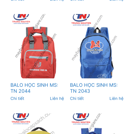
BALO HỌC SINH MS:
BALO HỌC SINH MS:
TN 2044
TN 2043
Chi tiết
Liên hệ
Chi tiết
Liên hệ