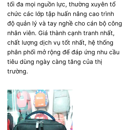
tối đa mọi nguồn lực, thường xuyên tổ
chức các lớp tập huấn nâng cao trình
độ quản lý và tay nghề cho cán bộ công
nhân viên. Giá thành cạnh tranh nhất,
chất lượng dịch vụ tốt nhất, hệ thống
phân phối mở rộng để đáp ứng nhu cầu
tiêu dùng ngày càng tăng của thị
trường.