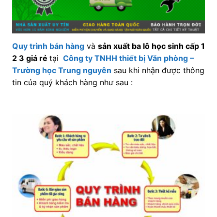
Quy trình bán hàng
và
sản xuất ba lô học sinh cấp 1
2 3 giá rẻ
tại
Công ty TNHH thiết bị Văn phòng –
Trường học Trung nguyên
sau khi nhận được thông
tin của quý khách hàng như sau :