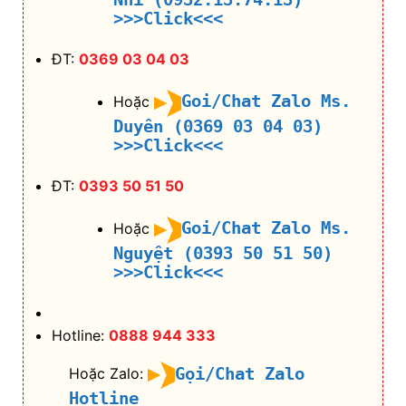
>>>Click<<<
ĐT:
0369 03 04 03
Goi/Chat Zalo Ms.
Hoặc
Duyên (0369 03 04 03)
>>>Click<<<
ĐT:
0393 50 51 50
Goi/Chat Zalo Ms.
Hoặc
Nguyệt (0393 50 51 50)
>>>Click<<<
Hotline:
0888 944 333
Gọi/Chat Zalo
Hoặc Zalo:
Hotline