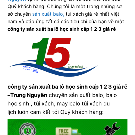
Quý khách hàng. Chúng tôi là một trong những sơ
sở chuyên
sản xuất balo,
túi xách
giá rẻ nhất việt
nam và đáp ứng tất cả các tiêu chí của bạn về một
công ty sản xuất ba lô học sinh cấp 1 2 3 giá rẻ
công ty sản xuất ba lô học sinh cấp 1 2 3 giá rẻ
–Trung Nguyên
chuyên sản xuất balo, balo
học sinh , túi xách, may balo túi xách du
lịch luôn cam kết tới Quý khách hàng: