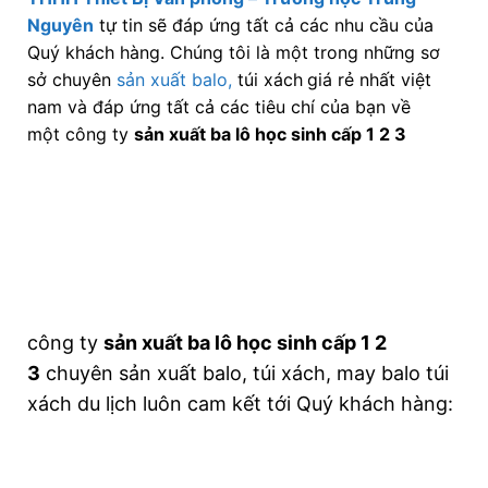
Nguyên
tự tin sẽ đáp ứng tất cả các nhu cầu của
Quý khách hàng. Chúng tôi là một trong những sơ
sở chuyên
sản xuất balo,
túi xách
giá rẻ nhất việt
nam và đáp ứng tất cả các tiêu chí của bạn về
một công ty
sản xuất ba lô học sinh cấp 1 2 3
công ty
sản xuất ba lô học sinh cấp 1 2
3
chuyên sản xuất balo, túi xách, may balo túi
xách du lịch luôn cam kết tới Quý khách hàng: