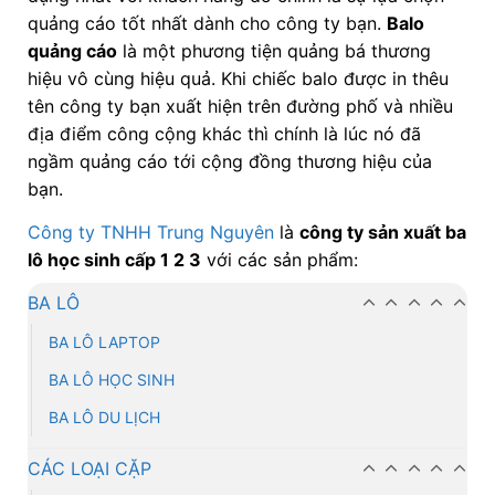
quảng cáo tốt nhất dành cho công ty bạn.
Balo
quảng cáo
là một phương tiện quảng bá thương
hiệu vô cùng hiệu quả. Khi chiếc balo được in thêu
tên công ty bạn xuất hiện trên đường phố và nhiều
địa điểm công cộng khác thì chính là lúc nó đã
ngầm quảng cáo tới cộng đồng thương hiệu của
bạn.
Công ty TNHH Trung Nguyên
là
công ty sản xuất ba
lô học sinh cấp 1 2 3
với các sản phẩm:
BA LÔ
BA LÔ LAPTOP
BA LÔ HỌC SINH
BA LÔ DU LỊCH
CÁC LOẠI CẶP