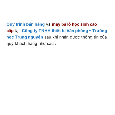
Quy trình bán hàng
và
may ba lô học sinh cao
cấp
tại
Công ty TNHH thiết bị Văn phòng – Trường
học Trung nguyên
sau khi nhận được thông tin của
quý khách hàng như sau :