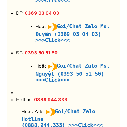
>>>Click<<<
ĐT:
0369 03 04 03
Goi/Chat Zalo Ms.
Hoặc
Duyên (0369 03 04 03)
>>>Click<<<
ĐT:
0393 50 51 50
Goi/Chat Zalo Ms.
Hoặc
Nguyệt (0393 50 51 50)
>>>Click<<<
Hotline:
0888 944 333
Gọi/Chat Zalo
Hoặc Zalo:
Hotline
(0888.944.333)
>>>Click<<<