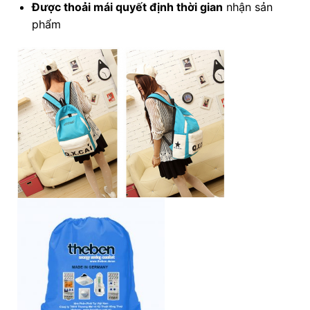
Được
thoải mái quyết định thời gian
nhận sản
phẩm