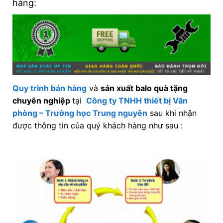
hàng:
Quy trình bán hàng
và
sản xuất balo quà tặng
chuyên nghiệp
tại
Công ty TNHH thiết bị Văn
phòng – Trường học Trung nguyên
sau khi nhận
được thông tin của quý khách hàng như sau :