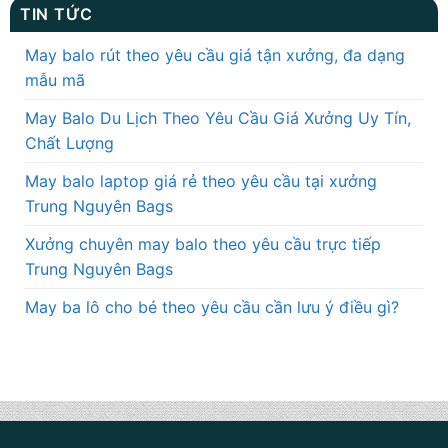
TIN TỨC
May balo rút theo yêu cầu giá tận xưởng, đa dạng
mẫu mã
May Balo Du Lịch Theo Yêu Cầu Giá Xưởng Uy Tín,
Chất Lượng
May balo laptop giá rẻ theo yêu cầu tại xưởng
Trung Nguyên Bags
Xưởng chuyên may balo theo yêu cầu trực tiếp
Trung Nguyên Bags
May ba lô cho bé theo yêu cầu cần lưu ý điều gì?