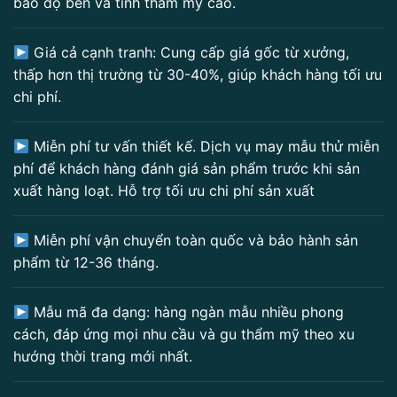
bảo độ bền và tính thẩm mỹ cao.
Giá cả cạnh tranh: Cung cấp giá gốc từ xưởng,
thấp hơn thị trường từ 30-40%, giúp khách hàng tối ưu
chi phí.
Miễn phí tư vấn thiết kế. Dịch vụ may mẫu thử miễn
phí để khách hàng đánh giá sản phẩm trước khi sản
xuất hàng loạt. Hỗ trợ tối ưu chi phí sản xuất
Miễn phí vận chuyển toàn quốc và bảo hành sản
phẩm từ 12-36 tháng.
Mẫu mã đa dạng: hàng ngàn mẫu nhiều phong
cách, đáp ứng mọi nhu cầu và gu thẩm mỹ theo xu
hướng thời trang mới nhất.