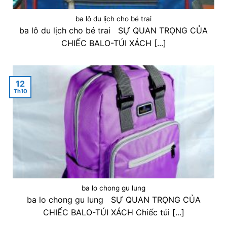
ba lô du lịch cho bé trai
ba lô du lịch cho bé trai SỰ QUAN TRỌNG CỦA
CHIẾC BALO-TÚI XÁCH [...]
12
Th10
ba lo chong gu lung
ba lo chong gu lung SỰ QUAN TRỌNG CỦA
CHIẾC BALO-TÚI XÁCH Chiếc túi [...]