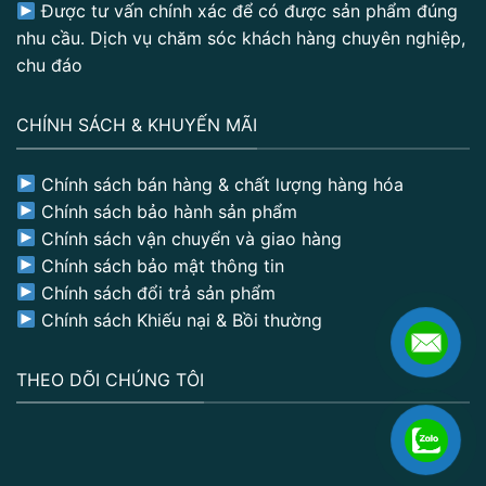
Được tư vấn chính xác để có được sản phẩm đúng
nhu cầu. Dịch vụ chăm sóc khách hàng chuyên nghiệp,
chu đáo
CHÍNH SÁCH & KHUYẾN MÃI
Chính sách bán hàng & chất lượng hàng hóa
Chính sách bảo hành sản phẩm
Chính sách vận chuyển và giao hàng
Chính sách bảo mật thông tin
Chính sách đổi trả sản phẩm
Chính sách Khiếu nại & Bồi thường
THEO DÕI CHÚNG TÔI