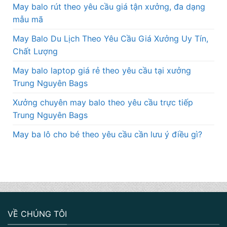
May balo rút theo yêu cầu giá tận xưởng, đa dạng
mẫu mã
May Balo Du Lịch Theo Yêu Cầu Giá Xưởng Uy Tín,
Chất Lượng
May balo laptop giá rẻ theo yêu cầu tại xưởng
Trung Nguyên Bags
Xưởng chuyên may balo theo yêu cầu trực tiếp
Trung Nguyên Bags
May ba lô cho bé theo yêu cầu cần lưu ý điều gì?
VỀ CHÚNG TÔI