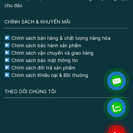
chu đáo
CHÍNH SÁCH & KHUYẾN MÃI
Chính sách bán hàng & chất lượng hàng hóa
Chính sách bảo hành sản phẩm
Chính sách vận chuyển và giao hàng
Chính sách bảo mật thông tin
Chính sách đổi trả sản phẩm
Chính sách Khiếu nại & Bồi thường
THEO DÕI CHÚNG TÔI