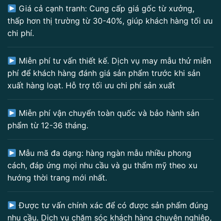
Giá cả cạnh tranh: Cung cấp giá gốc từ xưởng,
thấp hơn thị trường từ 30-40%, giúp khách hàng tối ưu
chi phí.
Miễn phí tư vấn thiết kế. Dịch vụ may mẫu thử miễn
phí để khách hàng đánh giá sản phẩm trước khi sản
xuất hàng loạt. Hỗ trợ tối ưu chi phí sản xuất
Miễn phí vận chuyển toàn quốc và bảo hành sản
phẩm từ 12-36 tháng.
Mẫu mã đa dạng: hàng ngàn mẫu nhiều phong
cách, đáp ứng mọi nhu cầu và gu thẩm mỹ theo xu
hướng thời trang mới nhất.
Được tư vấn chính xác để có được sản phẩm đúng
nhu cầu. Dịch vụ chăm sóc khách hàng chuyên nghiệp,