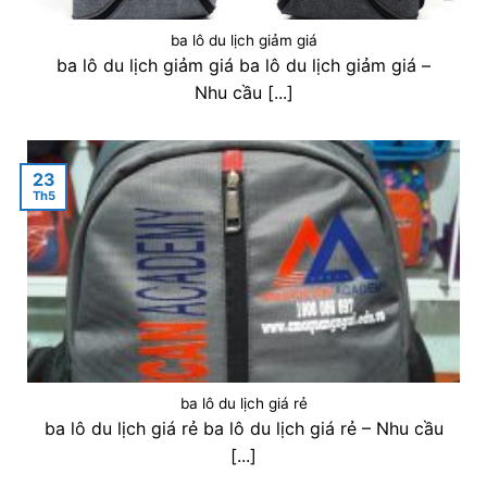
ba lô du lịch giảm giá
ba lô du lịch giảm giá ba lô du lịch giảm giá –
Nhu cầu [...]
23
Th5
ba lô du lịch giá rẻ
ba lô du lịch giá rẻ ba lô du lịch giá rẻ – Nhu cầu
[...]