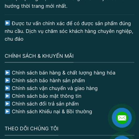
hướng thời trang mới nhất.
Được tư vấn chính xác để có được sản phẩm đúng
nhu cầu. Dịch vụ chăm sóc khách hàng chuyên nghiệp,
chu đáo
CHÍNH SÁCH & KHUYẾN MÃI
Chính sách bán hàng & chất lượng hàng hóa
Chính sách bảo hành sản phẩm
Chính sách vận chuyển và giao hàng
Chính sách bảo mật thông tin
Chính sách đổi trả sản phẩm
Chính sách Khiếu nại & Bồi thường
THEO DÕI CHÚNG TÔI