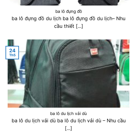
ba lô đựng đồ
ba lô đựng đồ du lịch ba lô đựng đồ du lịch– Nhu
cầu thiết [...]
24
Th5
ba lô du lịch vải dù
ba lô du lịch vải dù ba lô du lịch vải dù – Nhu cầu
[...]