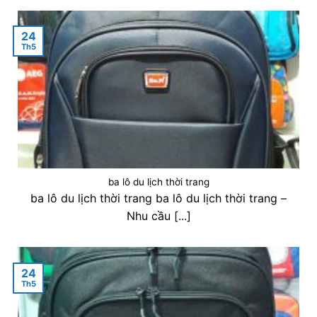
24
Th5
ba lô du lịch thời trang
ba lô du lịch thời trang ba lô du lịch thời trang –
Nhu cầu [...]
24
Th5