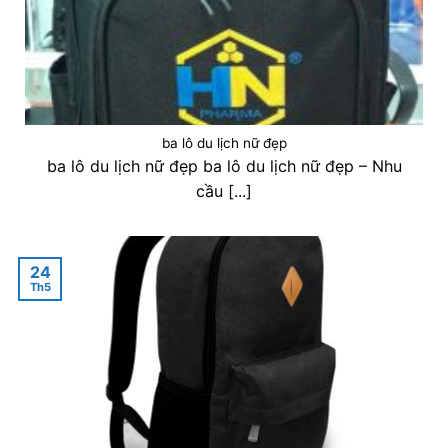
ba lô du lịch nữ đẹp
ba lô du lịch nữ đẹp ba lô du lịch nữ đẹp – Nhu
cầu [...]
24
Th5