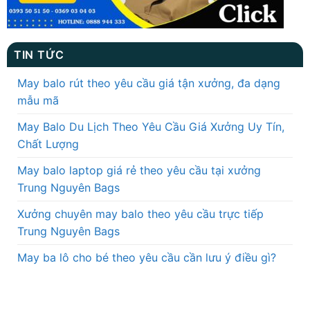
TIN TỨC
May balo rút theo yêu cầu giá tận xưởng, đa dạng
mẫu mã
May Balo Du Lịch Theo Yêu Cầu Giá Xưởng Uy Tín,
Chất Lượng
May balo laptop giá rẻ theo yêu cầu tại xưởng
Trung Nguyên Bags
Xưởng chuyên may balo theo yêu cầu trực tiếp
Trung Nguyên Bags
May ba lô cho bé theo yêu cầu cần lưu ý điều gì?