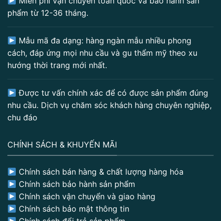
Miễn phí vận chuyển toàn quốc và bảo hành sản
phẩm từ 12-36 tháng.
Mẫu mã đa dạng: hàng ngàn mẫu nhiều phong
cách, đáp ứng mọi nhu cầu và gu thẩm mỹ theo xu
hướng thời trang mới nhất.
Được tư vấn chính xác để có được sản phẩm đúng
nhu cầu. Dịch vụ chăm sóc khách hàng chuyên nghiệp,
chu đáo
CHÍNH SÁCH & KHUYẾN MÃI
Chính sách bán hàng & chất lượng hàng hóa
Chính sách bảo hành sản phẩm
Chính sách vận chuyển và giao hàng
Chính sách bảo mật thông tin
Chính sách đổi trả sản phẩm