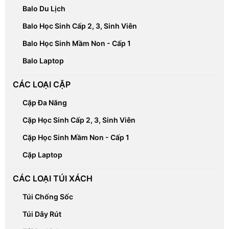
Balo Du Lịch
Balo Học Sinh Cấp 2, 3, Sinh Viên
Balo Học Sinh Mầm Non - Cấp 1
Balo Laptop
CÁC LOẠI CẶP
Cặp Đa Năng
Cặp Học Sinh Cấp 2, 3, Sinh Viên
Cặp Học Sinh Mầm Non - Cấp 1
Cặp Laptop
CÁC LOẠI TÚI XÁCH
Túi Chống Sốc
Túi Dây Rút