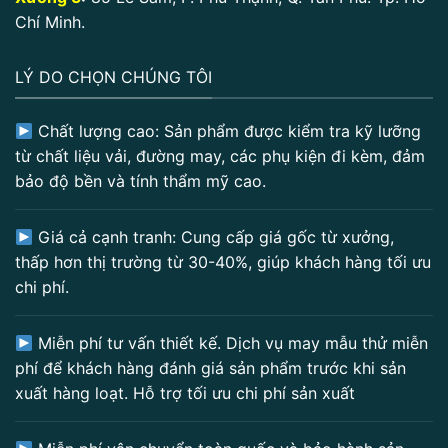
Chí Minh.
LÝ DO CHỌN CHÚNG TÔI
Chất lượng cao: Sản phẩm được kiểm tra kỹ lưỡng
từ chất liệu vải, đường may, các phụ kiện đi kèm, đảm
bảo độ bền và tính thẩm mỹ cao.
Giá cả cạnh tranh: Cung cấp giá gốc từ xưởng,
thấp hơn thị trường từ 30-40%, giúp khách hàng tối ưu
chi phí.
Miễn phí tư vấn thiết kế. Dịch vụ may mẫu thử miễn
phí để khách hàng đánh giá sản phẩm trước khi sản
xuất hàng loạt. Hỗ trợ tối ưu chi phí sản xuất