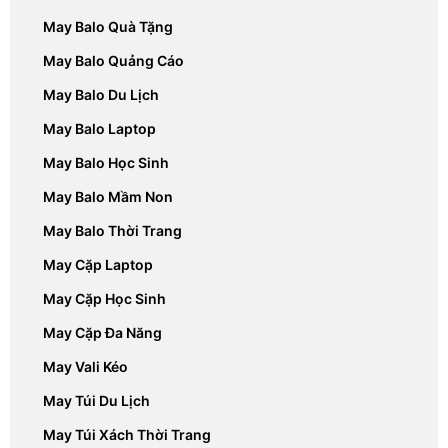
May Balo Quà Tặng
May Balo Quảng Cáo
May Balo Du Lịch
May Balo Laptop
May Balo Học Sinh
May Balo Mầm Non
May Balo Thời Trang
May Cặp Laptop
May Cặp Học Sinh
May Cặp Đa Năng
May Vali Kéo
May Túi Du Lịch
May Túi Xách Thời Trang