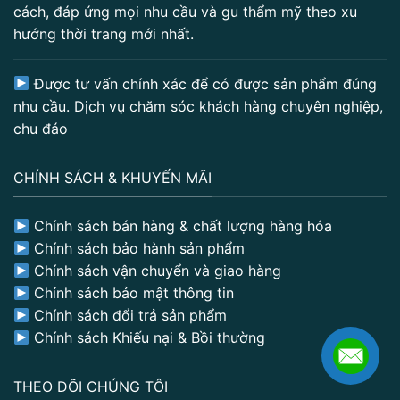
cách, đáp ứng mọi nhu cầu và gu thẩm mỹ theo xu
hướng thời trang mới nhất.
Được tư vấn chính xác để có được sản phẩm đúng
nhu cầu. Dịch vụ chăm sóc khách hàng chuyên nghiệp,
chu đáo
CHÍNH SÁCH & KHUYẾN MÃI
Chính sách bán hàng & chất lượng hàng hóa
Chính sách bảo hành sản phẩm
Chính sách vận chuyển và giao hàng
Chính sách bảo mật thông tin
Chính sách đổi trả sản phẩm
Chính sách Khiếu nại & Bồi thường
THEO DÕI CHÚNG TÔI