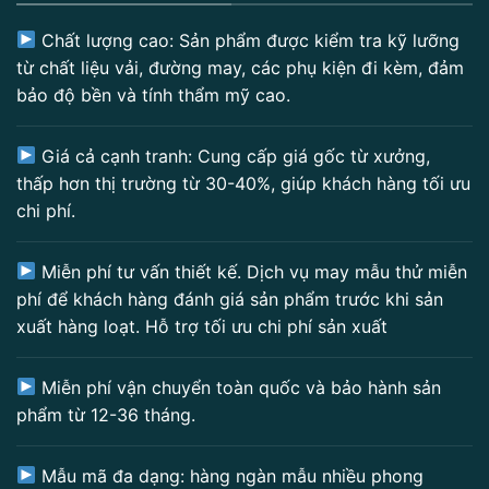
Chất lượng cao: Sản phẩm được kiểm tra kỹ lưỡng
từ chất liệu vải, đường may, các phụ kiện đi kèm, đảm
bảo độ bền và tính thẩm mỹ cao.
Giá cả cạnh tranh: Cung cấp giá gốc từ xưởng,
thấp hơn thị trường từ 30-40%, giúp khách hàng tối ưu
chi phí.
Miễn phí tư vấn thiết kế. Dịch vụ may mẫu thử miễn
phí để khách hàng đánh giá sản phẩm trước khi sản
xuất hàng loạt. Hỗ trợ tối ưu chi phí sản xuất
Miễn phí vận chuyển toàn quốc và bảo hành sản
phẩm từ 12-36 tháng.
Mẫu mã đa dạng: hàng ngàn mẫu nhiều phong