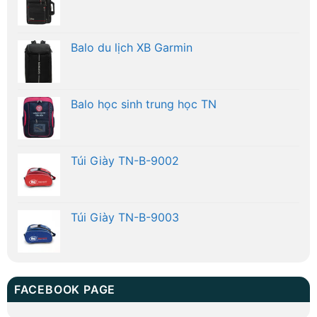
Balo du lịch XB Garmin
Balo học sinh trung học TN
Túi Giày TN-B-9002
Túi Giày TN-B-9003
FACEBOOK PAGE