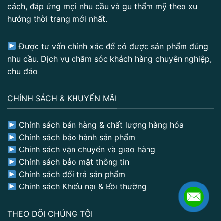
cách, đáp ứng mọi nhu cầu và gu thẩm mỹ theo xu
hướng thời trang mới nhất.
Được tư vấn chính xác để có được sản phẩm đúng
nhu cầu. Dịch vụ chăm sóc khách hàng chuyên nghiệp,
chu đáo
CHÍNH SÁCH & KHUYẾN MÃI
Chính sách bán hàng & chất lượng hàng hóa
Chính sách bảo hành sản phẩm
Chính sách vận chuyển và giao hàng
Chính sách bảo mật thông tin
Chính sách đổi trả sản phẩm
Chính sách Khiếu nại & Bồi thường
THEO DÕI CHÚNG TÔI