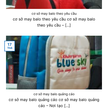
cơ sở may balo theo yêu cầu
cơ sở may balo theo yêu cầu cơ sở may balo
theo yêu cầu – [...]
17
Th6
cơ sở may balo quảng cáo
cơ sở may balo quảng cáo cơ sở may balo quảng
cáo – Nơi tạo [...]