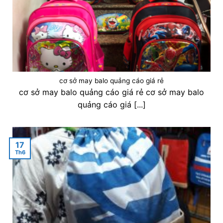
cơ sở may balo quảng cáo giá rẻ
cơ sở may balo quảng cáo giá rẻ cơ sở may balo
quảng cáo giá [...]
17
Th6