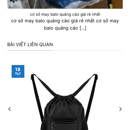
cơ sở may balo quảng cáo giá rẻ nhất
cơ sở may balo quảng cáo giá rẻ nhất cơ sở may
balo quảng cáo [...]
BÀI VIẾT LIÊN QUAN
18
Th7