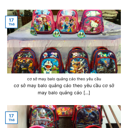
17
Th6
cơ sở may balo quảng cáo theo yêu cầu
cơ sở may balo quảng cáo theo yêu cầu cơ sở
may balo quảng cáo [...]
17
Th6