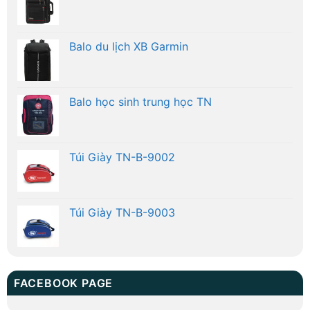
Balo du lịch XB Garmin
Balo học sinh trung học TN
Túi Giày TN-B-9002
Túi Giày TN-B-9003
FACEBOOK PAGE