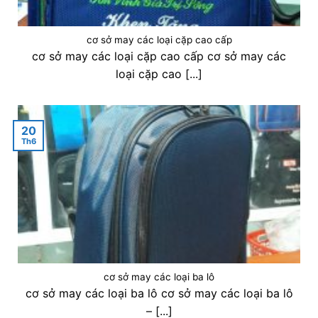
cơ sở may các loại cặp cao cấp
cơ sở may các loại cặp cao cấp cơ sở may các
loại cặp cao [...]
20
Th6
cơ sở may các loại ba lô
cơ sở may các loại ba lô cơ sở may các loại ba lô
– [...]