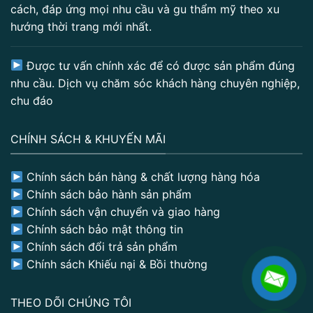
cách, đáp ứng mọi nhu cầu và gu thẩm mỹ theo xu
hướng thời trang mới nhất.
Được tư vấn chính xác để có được sản phẩm đúng
nhu cầu. Dịch vụ chăm sóc khách hàng chuyên nghiệp,
chu đáo
CHÍNH SÁCH & KHUYẾN MÃI
Chính sách bán hàng & chất lượng hàng hóa
Chính sách bảo hành sản phẩm
Chính sách vận chuyển và giao hàng
Chính sách bảo mật thông tin
Chính sách đổi trả sản phẩm
Chính sách Khiếu nại & Bồi thường
THEO DÕI CHÚNG TÔI