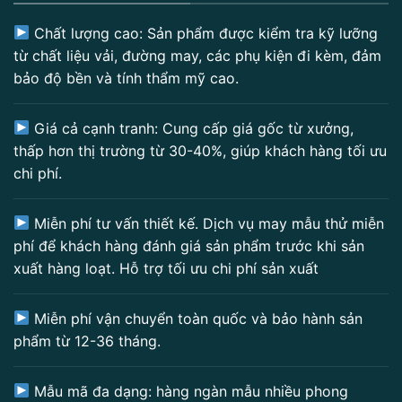
Chất lượng cao: Sản phẩm được kiểm tra kỹ lưỡng
từ chất liệu vải, đường may, các phụ kiện đi kèm, đảm
bảo độ bền và tính thẩm mỹ cao.
Giá cả cạnh tranh: Cung cấp giá gốc từ xưởng,
thấp hơn thị trường từ 30-40%, giúp khách hàng tối ưu
chi phí.
Miễn phí tư vấn thiết kế. Dịch vụ may mẫu thử miễn
phí để khách hàng đánh giá sản phẩm trước khi sản
xuất hàng loạt. Hỗ trợ tối ưu chi phí sản xuất
Miễn phí vận chuyển toàn quốc và bảo hành sản
phẩm từ 12-36 tháng.
Mẫu mã đa dạng: hàng ngàn mẫu nhiều phong