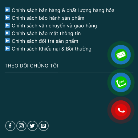
Chính sách bán hàng & chất lượng hàng hóa
Chính sách bảo hành sản phẩm
Chính sách vận chuyển và giao hàng
Chính sách bảo mật thông tin
Chính sách đổi trả sản phẩm
Chính sách Khiếu nại & Bồi thường
THEO DÕI CHÚNG TÔI
.