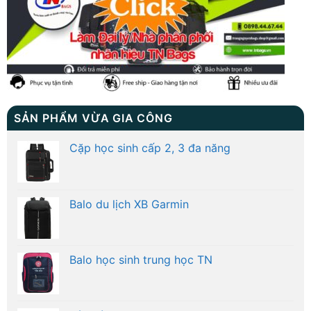
SẢN PHẨM VỪA GIA CÔNG
Cặp học sinh cấp 2, 3 đa năng
Balo du lịch XB Garmin
Balo học sinh trung học TN