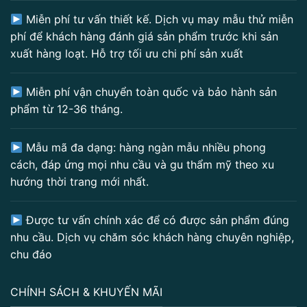
Miễn phí tư vấn thiết kế. Dịch vụ may mẫu thử miễn
phí để khách hàng đánh giá sản phẩm trước khi sản
xuất hàng loạt. Hỗ trợ tối ưu chi phí sản xuất
Miễn phí vận chuyển toàn quốc và bảo hành sản
phẩm từ 12-36 tháng.
Mẫu mã đa dạng: hàng ngàn mẫu nhiều phong
cách, đáp ứng mọi nhu cầu và gu thẩm mỹ theo xu
hướng thời trang mới nhất.
Được tư vấn chính xác để có được sản phẩm đúng
nhu cầu. Dịch vụ chăm sóc khách hàng chuyên nghiệp,
chu đáo
CHÍNH SÁCH & KHUYẾN MÃI