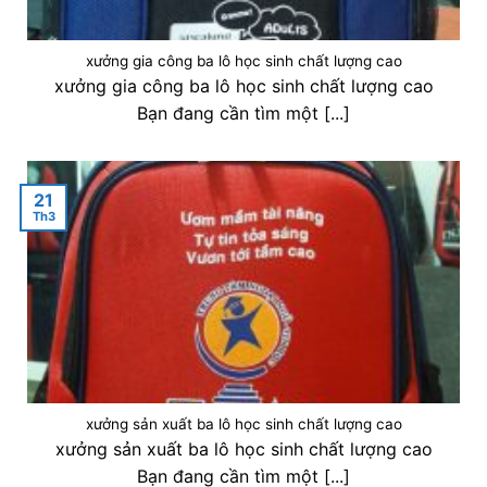
xưởng gia công ba lô học sinh chất lượng cao
xưởng gia công ba lô học sinh chất lượng cao
Bạn đang cần tìm một [...]
21
Th3
xưởng sản xuất ba lô học sinh chất lượng cao
xưởng sản xuất ba lô học sinh chất lượng cao
Bạn đang cần tìm một [...]