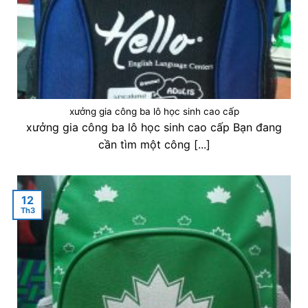
xưởng gia công ba lô học sinh cao cấp
xưởng gia công ba lô học sinh cao cấp Bạn đang
cần tìm một công [...]
12
Th3