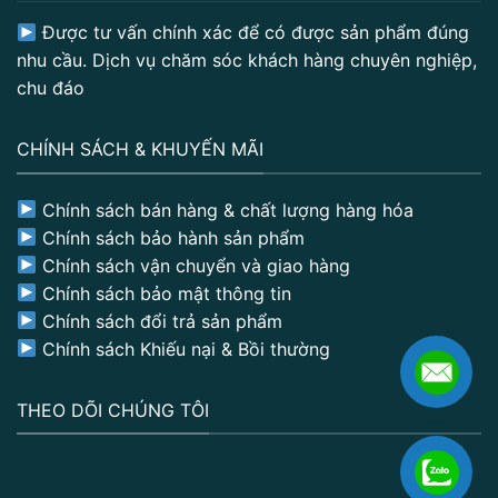
Được tư vấn chính xác để có được sản phẩm đúng
nhu cầu. Dịch vụ chăm sóc khách hàng chuyên nghiệp,
chu đáo
CHÍNH SÁCH & KHUYẾN MÃI
Chính sách bán hàng & chất lượng hàng hóa
Chính sách bảo hành sản phẩm
Chính sách vận chuyển và giao hàng
Chính sách bảo mật thông tin
Chính sách đổi trả sản phẩm
Chính sách Khiếu nại & Bồi thường
THEO DÕI CHÚNG TÔI