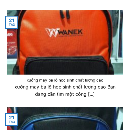
21
Th3
xưởng may ba lô học sinh chất lượng cao
xưởng may ba lô học sinh chất lượng cao Bạn
đang cần tìm một công [...]
21
Th3