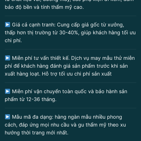
bảo độ bền và tính thẩm mỹ cao.
Giá cả cạnh tranh: Cung cấp giá gốc từ xưởng,
thấp hơn thị trường từ 30-40%, giúp khách hàng tối ưu
chi phí.
Miễn phí tư vấn thiết kế. Dịch vụ may mẫu thử miễn
phí để khách hàng đánh giá sản phẩm trước khi sản
xuất hàng loạt. Hỗ trợ tối ưu chi phí sản xuất
Miễn phí vận chuyển toàn quốc và bảo hành sản
phẩm từ 12-36 tháng.
Mẫu mã đa dạng: hàng ngàn mẫu nhiều phong
cách, đáp ứng mọi nhu cầu và gu thẩm mỹ theo xu
hướng thời trang mới nhất.