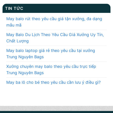
TIN TỨC
May balo rút theo yêu cầu giá tận xưởng, đa dạng
mẫu mã
May Balo Du Lịch Theo Yêu Cầu Giá Xưởng Uy Tín,
Chất Lượng
May balo laptop giá rẻ theo yêu cầu tại xưởng
Trung Nguyên Bags
Xưởng chuyên may balo theo yêu cầu trực tiếp
Trung Nguyên Bags
May ba lô cho bé theo yêu cầu cần lưu ý điều gì?