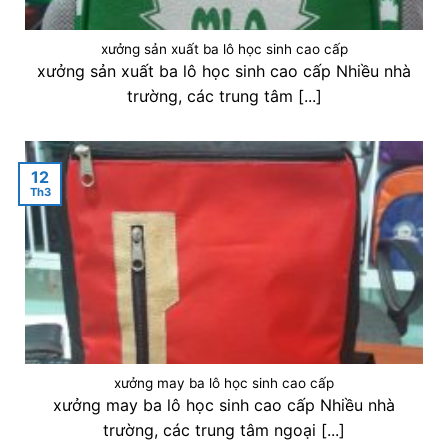
xưởng sản xuất ba lô học sinh cao cấp
xưởng sản xuất ba lô học sinh cao cấp Nhiều nhà
trường, các trung tâm [...]
12
Th3
xưởng may ba lô học sinh cao cấp
xưởng may ba lô học sinh cao cấp Nhiều nhà
trường, các trung tâm ngoại [...]