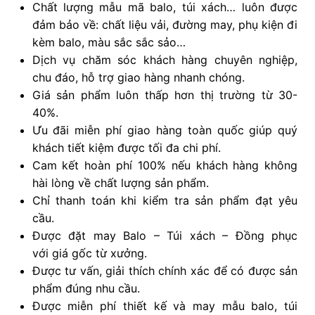
Chất lượng mẫu mã balo, túi xách… luôn được
đảm bảo về: chất liệu vải, đường may, phụ kiện đi
kèm balo, màu sắc sắc sảo…
Dịch vụ chăm sóc khách hàng chuyên nghiệp,
chu đáo, hỗ trợ giao hàng nhanh chóng.
Giá sản phẩm luôn thấp hơn thị trường từ 30-
40%.
Ưu đãi miễn phí giao hàng toàn quốc giúp quý
khách tiết kiệm được tối đa chi phí.
Cam kết hoàn phí 100% nếu khách hàng không
hài lòng về chất lượng sản phẩm.
Chỉ thanh toán khi kiểm tra sản phẩm đạt yêu
cầu.
Được đặt may Balo – Túi xách – Đồng phục
với giá gốc từ xưởng.
Được tư vấn, giải thích chính xác để có được sản
phẩm đúng nhu cầu.
Được miễn phí thiết kế và may mẫu balo, túi