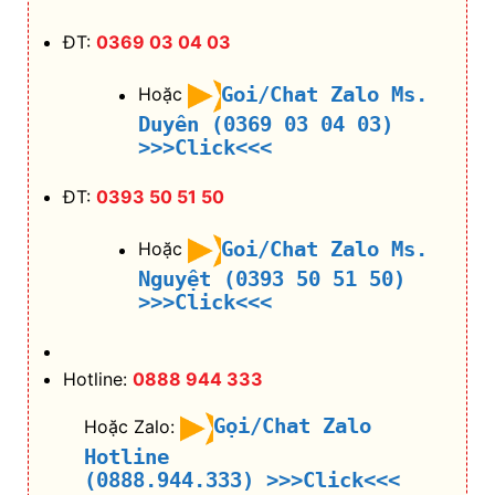
ĐT:
0369 03 04 03
Goi/Chat Zalo Ms.
Hoặc
Duyên (0369 03 04 03)
>>>Click<<<
ĐT:
0393 50 51 50
Goi/Chat Zalo Ms.
Hoặc
Nguyệt (0393 50 51 50)
>>>Click<<<
Hotline:
0888 944 333
Gọi/Chat Zalo
Hoặc Zalo:
Hotline
(0888.944.333)
>>>Click<<<