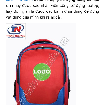
sinh hay được các nhân viên công sở đựng laptop,
hay đơn giản là được các bạn nữ sử dụng để đựng
vật dụng của mình khi ra ngoài.