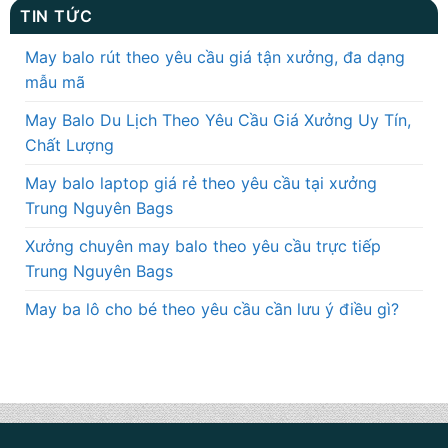
TIN TỨC
May balo rút theo yêu cầu giá tận xưởng, đa dạng
mẫu mã
May Balo Du Lịch Theo Yêu Cầu Giá Xưởng Uy Tín,
Chất Lượng
May balo laptop giá rẻ theo yêu cầu tại xưởng
Trung Nguyên Bags
Xưởng chuyên may balo theo yêu cầu trực tiếp
Trung Nguyên Bags
May ba lô cho bé theo yêu cầu cần lưu ý điều gì?