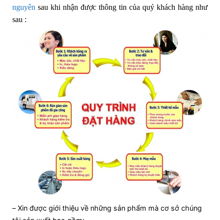
nguyên
sau khi nhận được thông tin của quý khách hàng như
sau :
– Xin được giới thiệu về những sản phẩm mà cơ sở chúng