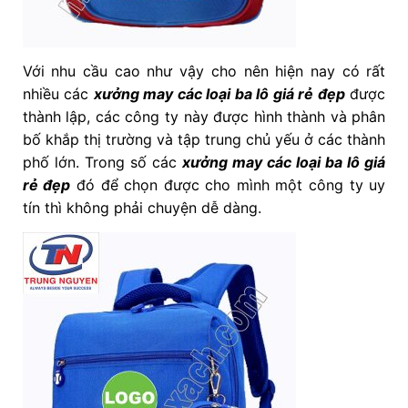
Với nhu cầu cao như vậy cho nên hiện nay có rất
nhiều các
xưởng may các loại ba lô giá rẻ đẹp
được
thành lập, các công ty này được hình thành và phân
bố khắp thị trường và tập trung chủ yếu ở các thành
phố lớn. Trong số các
xưởng may các loại ba lô giá
rẻ đẹp
đó để chọn được cho mình một công ty uy
tín thì không phải chuyện dễ dàng.