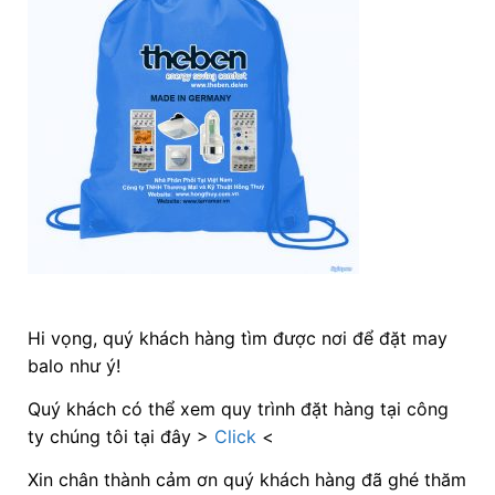
Hi vọng, quý khách hàng tìm được nơi để đặt may
balo như ý!
Quý khách có thể xem quy trình đặt hàng tại công
ty chúng tôi tại đây >
Click
<
Xin chân thành cảm ơn quý khách hàng đã ghé thăm