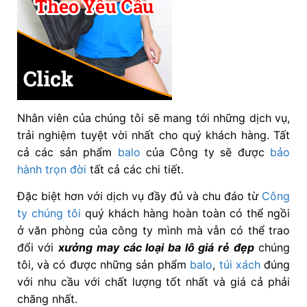
Nhân viên của chúng tôi sẽ mang tới những dịch vụ,
trải nghiệm tuyệt vời nhất cho quý khách hàng. Tất
cả các sản phẩm
balo
của Công ty sẽ được
bảo
hành trọn đời
tất cả các chi tiết.
Đặc biệt hơn với dịch vụ đầy đủ và chu đáo từ
Công
ty chúng tôi
quý khách hàng hoàn toàn có thể ngồi
ở văn phòng của công ty mình mà vẫn có thể trao
đổi với
xưởng may các loại ba lô giá rẻ đẹp
chúng
tôi, và có được những sản phẩm
balo
,
túi xách
đúng
với nhu cầu với chất lượng tốt nhất và giá cả phải
chăng nhất.