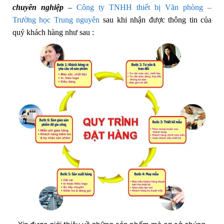
chuyên nghiệp
–
Công ty TNHH thiết bị Văn phòng –
Trường học Trung nguyên
sau khi nhận được thông tin của
quý khách hàng như sau :