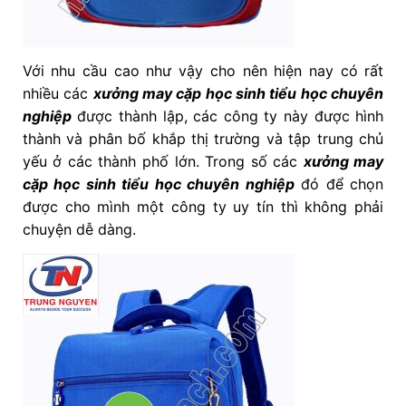
Với nhu cầu cao như vậy cho nên hiện nay có rất
nhiều các
xưởng may cặp học sinh tiểu học chuyên
nghiệp
được thành lập, các công ty này được hình
thành và phân bố khắp thị trường và tập trung chủ
yếu ở các thành phố lớn. Trong số các
xưởng may
cặp học sinh tiểu học chuyên nghiệp
đó để chọn
được cho mình một công ty uy tín thì không phải
chuyện dễ dàng.