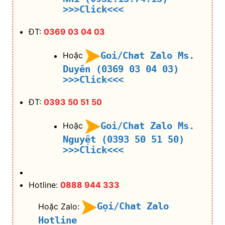
>>>Click<<<
ĐT:
0369 03 04 03
Goi/Chat Zalo Ms.
Hoặc
Duyên (0369 03 04 03)
>>>Click<<<
ĐT:
0393 50 51 50
Goi/Chat Zalo Ms.
Hoặc
Nguyệt (0393 50 51 50)
>>>Click<<<
Hotline:
0888 944 333
Gọi/Chat Zalo
Hoặc Zalo:
Hotline