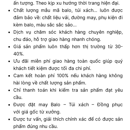
ấn tượng. Theo kịp xu hướng thời trang hiện đại.
Chất lượng mẫu mã balo, túi xách… luôn được
đảm bảo về: chất liệu vải, đường may, phụ kiện đi
kèm balo, màu sắc sắc sảo…
Dịch vụ chăm sóc khách hàng chuyên nghiệp,
chu đáo, hỗ trợ giao hàng nhanh chóng.
Giá sản phẩm luôn thấp hơn thị trường từ 30-
40%.
Ưu đãi miễn phí giao hàng toàn quốc giúp quý
khách tiết kiệm được tối đa chi phí.
Cam kết hoàn phí 100% nếu khách hàng không
hài lòng về chất lượng sản phẩm.
Chỉ thanh toán khi kiểm tra sản phẩm đạt yêu
cầu.
Được đặt may Balo – Túi xách – Đồng phục
với giá gốc từ xưởng.
Được tư vấn, giải thích chính xác để có được sản
phẩm đúng nhu cầu.