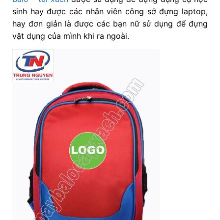
sinh hay được các nhân viên công sở đựng laptop,
hay đơn giản là được các bạn nữ sử dụng để đựng
vật dụng của mình khi ra ngoài.