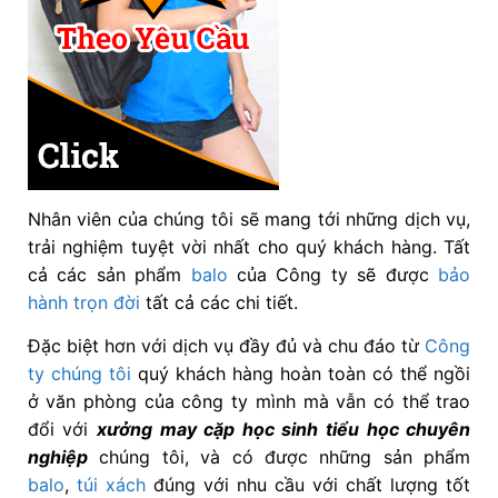
Nhân viên của chúng tôi sẽ mang tới những dịch vụ,
trải nghiệm tuyệt vời nhất cho quý khách hàng. Tất
cả các sản phẩm
balo
của Công ty sẽ được
bảo
hành trọn đời
tất cả các chi tiết.
Đặc biệt hơn với dịch vụ đầy đủ và chu đáo từ
Công
ty chúng tôi
quý khách hàng hoàn toàn có thể ngồi
ở văn phòng của công ty mình mà vẫn có thể trao
đổi với
xưởng may cặp học sinh tiểu học chuyên
nghiệp
chúng tôi, và có được những sản phẩm
balo
,
túi xách
đúng với nhu cầu với chất lượng tốt