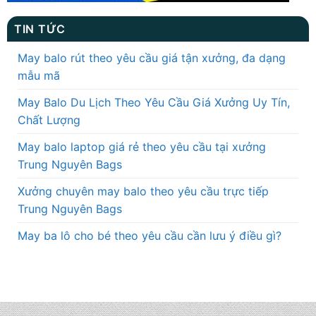
TIN TỨC
May balo rút theo yêu cầu giá tận xưởng, đa dạng
mẫu mã
May Balo Du Lịch Theo Yêu Cầu Giá Xưởng Uy Tín,
Chất Lượng
May balo laptop giá rẻ theo yêu cầu tại xưởng
Trung Nguyên Bags
Xưởng chuyên may balo theo yêu cầu trực tiếp
Trung Nguyên Bags
May ba lô cho bé theo yêu cầu cần lưu ý điều gì?