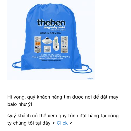
Hi vọng, quý khách hàng tìm được nơi để đặt may
balo như ý!
Quý khách có thể xem quy trình đặt hàng tại công
ty chúng tôi tại đây >
Click
<