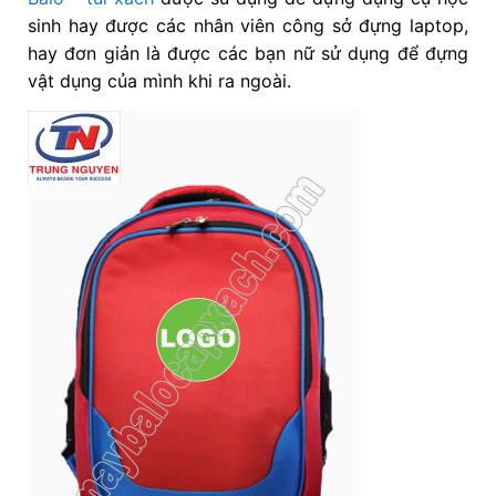
sinh hay được các nhân viên công sở đựng laptop,
hay đơn giản là được các bạn nữ sử dụng để đựng
vật dụng của mình khi ra ngoài.