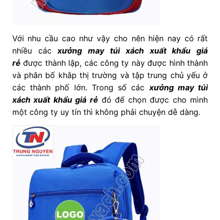
Với nhu cầu cao như vậy cho nên hiện nay có rất
nhiều các
xưởng may túi xách xuất khẩu giá
rẻ
được thành lập, các công ty này được hình thành
và phân bố khắp thị trường và tập trung chủ yếu ở
các thành phố lớn. Trong số các
xưởng may túi
xách xuất khẩu giá rẻ
đó để chọn được cho mình
một công ty uy tín thì không phải chuyện dễ dàng.