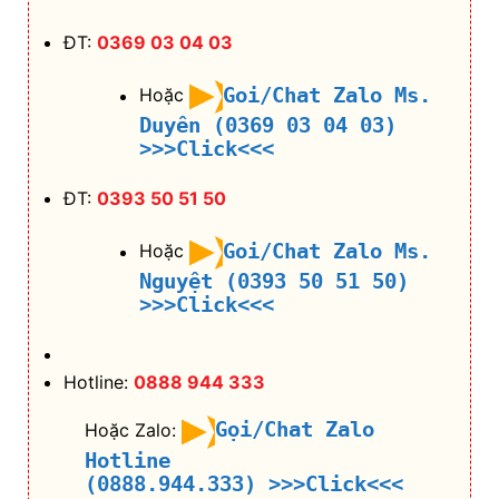
ĐT:
0369 03 04 03
Goi/Chat Zalo Ms.
Hoặc
Duyên (0369 03 04 03)
>>>Click<<<
ĐT:
0393 50 51 50
Goi/Chat Zalo Ms.
Hoặc
Nguyệt (0393 50 51 50)
>>>Click<<<
Hotline:
0888 944 333
Gọi/Chat Zalo
Hoặc Zalo:
Hotline
(0888.944.333)
>>>Click<<<