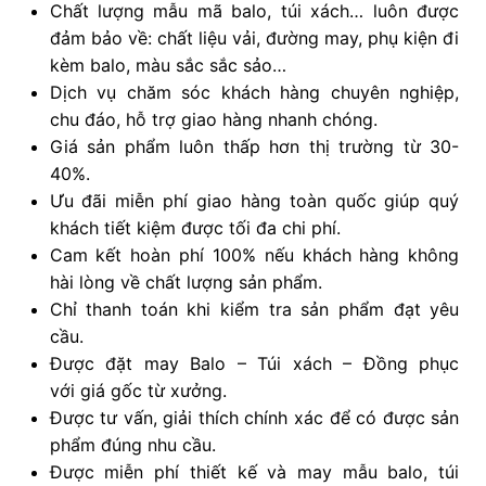
Chất lượng mẫu mã balo, túi xách… luôn được
đảm bảo về: chất liệu vải, đường may, phụ kiện đi
kèm balo, màu sắc sắc sảo…
Dịch vụ chăm sóc khách hàng chuyên nghiệp,
chu đáo, hỗ trợ giao hàng nhanh chóng.
Giá sản phẩm luôn thấp hơn thị trường từ 30-
40%.
Ưu đãi miễn phí giao hàng toàn quốc giúp quý
khách tiết kiệm được tối đa chi phí.
Cam kết hoàn phí 100% nếu khách hàng không
hài lòng về chất lượng sản phẩm.
Chỉ thanh toán khi kiểm tra sản phẩm đạt yêu
cầu.
Được đặt may Balo – Túi xách – Đồng phục
với giá gốc từ xưởng.
Được tư vấn, giải thích chính xác để có được sản
phẩm đúng nhu cầu.
Được miễn phí thiết kế và may mẫu balo, túi