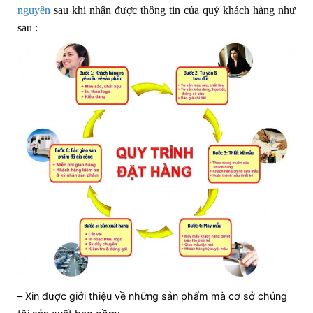
nguyên
sau khi nhận được thông tin của quý khách hàng như
sau :
– Xin được giới thiệu về những sản phẩm mà cơ sở chúng