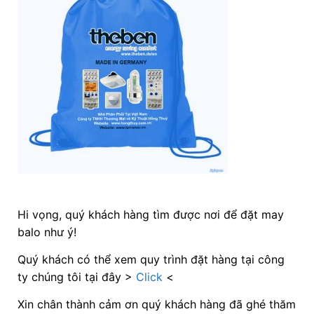
Hi vọng, quý khách hàng tìm được nơi để đặt may
balo như ý!
Quý khách có thể xem quy trình đặt hàng tại công
ty chúng tôi tại đây >
Click
<
Xin chân thành cảm ơn quý khách hàng đã ghé thăm