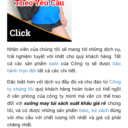
Nhân viên của chúng tôi sẽ mang tới những dịch vụ,
trải nghiệm tuyệt vời nhất cho quý khách hàng. Tất
cả các sản phẩm
balo
của Công ty sẽ được
bảo
hành trọn đời
tất cả các chi tiết.
Đặc biệt hơn với dịch vụ đầy đủ và chu đáo từ
Công
ty chúng tôi
quý khách hàng hoàn toàn có thể ngồi
ở văn phòng của công ty mình mà vẫn có thể trao
đổi với
xưởng may túi xách xuất khẩu giá rẻ
chúng
tôi, và có được những sản phẩm
balo
,
túi xách
đúng
với nhu cầu với chất lượng tốt nhất và giá cả phải
chăng nhất.