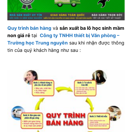
Quy trình bán hàng
và
sản xuất ba lô học sinh mầm
non giá rẻ
tại
Công ty TNHH thiết bị Văn phòng –
Trường học Trung nguyên
sau khi nhận được thông
tin của quý khách hàng như sau :