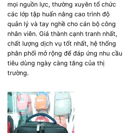
mọi nguồn lực, thường xuyên tổ chức
các lớp tập huấn nâng cao trình độ
quản lý và tay nghề cho cán bộ công
nhân viên. Giá thành cạnh tranh nhất,
chất lượng dịch vụ tốt nhất, hệ thống
phân phối mở rộng để đáp ứng nhu cầu
tiêu dùng ngày càng tăng của thị
trường.