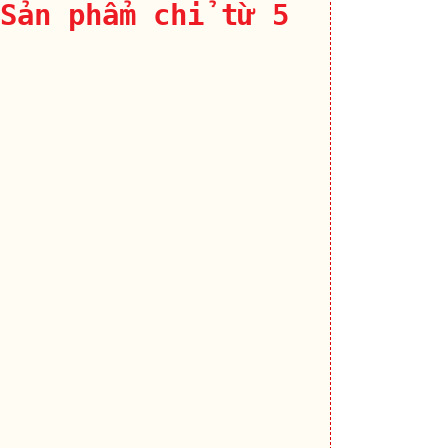
Sản phẩm chỉ từ 5