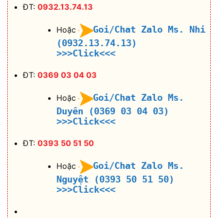
ĐT:
0932.13.74.13
Goi/Chat Zalo Ms. Nhi
Hoặc
(0932.13.74.13)
>>>Click<<<
ĐT:
0369 03 04 03
Goi/Chat Zalo Ms.
Hoặc
Duyên (0369 03 04 03)
>>>Click<<<
ĐT:
0393 50 51 50
Goi/Chat Zalo Ms.
Hoặc
Nguyệt (0393 50 51 50)
>>>Click<<<