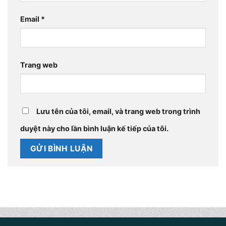
Email
*
Trang web
Lưu tên của tôi, email, và trang web trong trình
duyệt này cho lần bình luận kế tiếp của tôi.