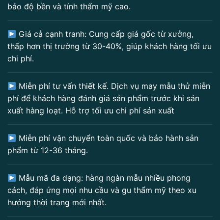
bảo độ bền và tính thẩm mỹ cao.
Giá cả cạnh tranh: Cung cấp giá gốc từ xưởng,
thấp hơn thị trường từ 30-40%, giúp khách hàng tối ưu
chi phí.
Miễn phí tư vấn thiết kế. Dịch vụ may mẫu thử miễn
phí để khách hàng đánh giá sản phẩm trước khi sản
xuất hàng loạt. Hỗ trợ tối ưu chi phí sản xuất
Miễn phí vận chuyển toàn quốc và bảo hành sản
phẩm từ 12-36 tháng.
Mẫu mã đa dạng: hàng ngàn mẫu nhiều phong
cách, đáp ứng mọi nhu cầu và gu thẩm mỹ theo xu
hướng thời trang mới nhất.