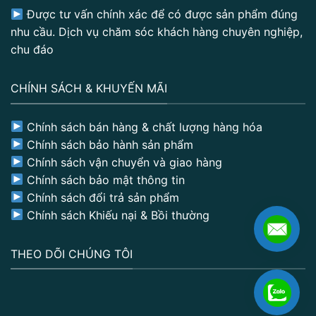
Được tư vấn chính xác để có được sản phẩm đúng
nhu cầu. Dịch vụ chăm sóc khách hàng chuyên nghiệp,
chu đáo
CHÍNH SÁCH & KHUYẾN MÃI
Chính sách bán hàng & chất lượng hàng hóa
Chính sách bảo hành sản phẩm
Chính sách vận chuyển và giao hàng
Chính sách bảo mật thông tin
Chính sách đổi trả sản phẩm
Chính sách Khiếu nại & Bồi thường
THEO DÕI CHÚNG TÔI