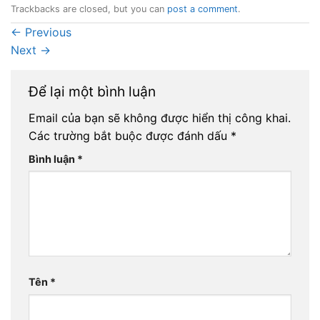
Trackbacks are closed, but you can
post a comment
.
←
Previous
Next
→
Để lại một bình luận
Email của bạn sẽ không được hiển thị công khai.
Các trường bắt buộc được đánh dấu
*
Bình luận
*
Tên
*