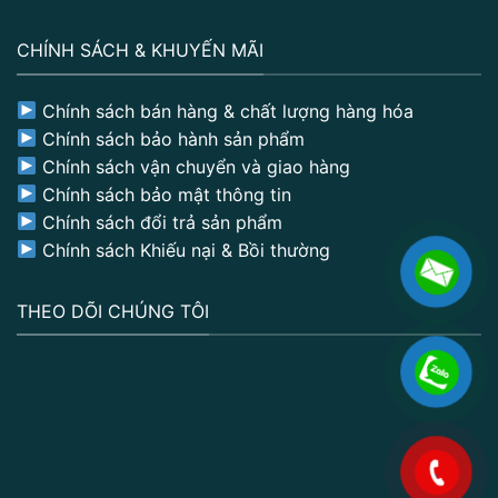
CHÍNH SÁCH & KHUYẾN MÃI
Chính sách bán hàng & chất lượng hàng hóa
Chính sách bảo hành sản phẩm
Chính sách vận chuyển và giao hàng
Chính sách bảo mật thông tin
Chính sách đổi trả sản phẩm
Chính sách Khiếu nại & Bồi thường
THEO DÕI CHÚNG TÔI
.