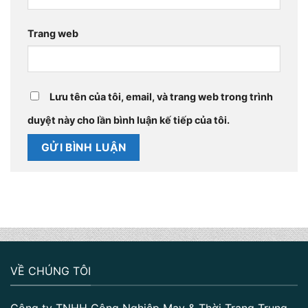
Trang web
Lưu tên của tôi, email, và trang web trong trình
duyệt này cho lần bình luận kế tiếp của tôi.
VỀ CHÚNG TÔI