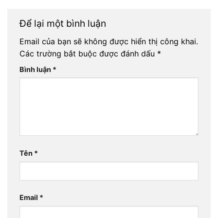
Để lại một bình luận
Email của bạn sẽ không được hiển thị công khai.
Các trường bắt buộc được đánh dấu
*
Bình luận
*
Tên
*
Email
*