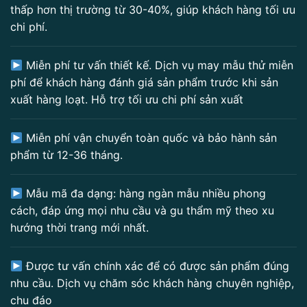
thấp hơn thị trường từ 30-40%, giúp khách hàng tối ưu
chi phí.
Miễn phí tư vấn thiết kế. Dịch vụ may mẫu thử miễn
phí để khách hàng đánh giá sản phẩm trước khi sản
xuất hàng loạt. Hỗ trợ tối ưu chi phí sản xuất
Miễn phí vận chuyển toàn quốc và bảo hành sản
phẩm từ 12-36 tháng.
Mẫu mã đa dạng: hàng ngàn mẫu nhiều phong
cách, đáp ứng mọi nhu cầu và gu thẩm mỹ theo xu
hướng thời trang mới nhất.
Được tư vấn chính xác để có được sản phẩm đúng
nhu cầu. Dịch vụ chăm sóc khách hàng chuyên nghiệp,
chu đáo