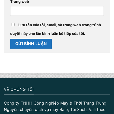
Trang web
Lưu tên của tôi, email, và trang web trong trình
duyệt này cho lần bình luận kế tiếp của tôi.
VỀ CHÚNG TÔI
Công ty TNHH Công Nghiệp May & Thời Trang Trung
Nguyên chuyên dịch vụ may Balo, Túi Xách, Vali theo