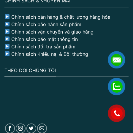
CHÍNH SÁCH & KHUYẾN MÃI
Chính sách bán hàng & chất lượng hàng hóa
Chính sách bảo hành sản phẩm
Chính sách vận chuyển và giao hàng
Chính sách bảo mật thông tin
Chính sách đổi trả sản phẩm
Chính sách Khiếu nại & Bồi thường
THEO DÕI CHÚNG TÔI
.