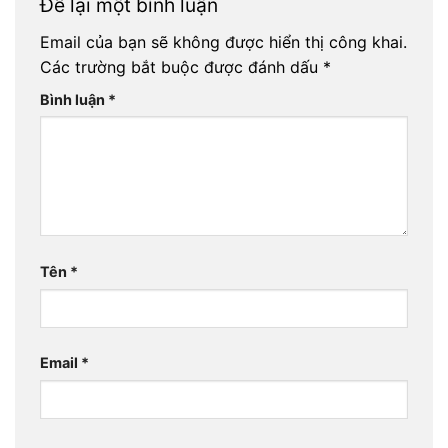
Để lại một bình luận
Email của bạn sẽ không được hiển thị công khai.
Các trường bắt buộc được đánh dấu
*
Bình luận
*
Tên
*
Email
*