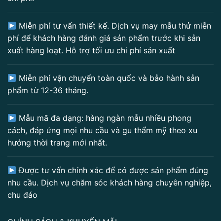
Miễn phí tư vấn thiết kế. Dịch vụ may mẫu thử miễn
phí để khách hàng đánh giá sản phẩm trước khi sản
xuất hàng loạt. Hỗ trợ tối ưu chi phí sản xuất
Miễn phí vận chuyển toàn quốc và bảo hành sản
phẩm từ 12-36 tháng.
Mẫu mã đa dạng: hàng ngàn mẫu nhiều phong
cách, đáp ứng mọi nhu cầu và gu thẩm mỹ theo xu
hướng thời trang mới nhất.
Được tư vấn chính xác để có được sản phẩm đúng
nhu cầu. Dịch vụ chăm sóc khách hàng chuyên nghiệp,
chu đáo