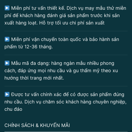
Miễn phí tư vấn thiết kế. Dịch vụ may mẫu thử miễn
phí để khách hàng đánh giá sản phẩm trước khi sản
xuất hàng loạt. Hỗ trợ tối ưu chi phí sản xuất
Miễn phí vận chuyển toàn quốc và bảo hành sản
phẩm từ 12-36 tháng.
Mẫu mã đa dạng: hàng ngàn mẫu nhiều phong
cách, đáp ứng mọi nhu cầu và gu thẩm mỹ theo xu
hướng thời trang mới nhất.
Được tư vấn chính xác để có được sản phẩm đúng
nhu cầu. Dịch vụ chăm sóc khách hàng chuyên nghiệp,
chu đáo
CHÍNH SÁCH & KHUYẾN MÃI