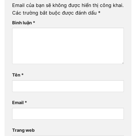
Email của bạn sẽ không được hiển thị công khai.
Các trường bắt buộc được đánh dấu
*
Bình luận
*
Tên
*
Email
*
Trang web