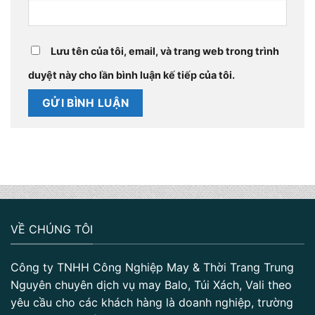
Lưu tên của tôi, email, và trang web trong trình
duyệt này cho lần bình luận kế tiếp của tôi.
VỀ CHÚNG TÔI
Công ty TNHH Công Nghiệp May & Thời Trang Trung
Nguyên chuyên dịch vụ may Balo, Túi Xách, Vali theo
yêu cầu cho các khách hàng là doanh nghiệp, trường