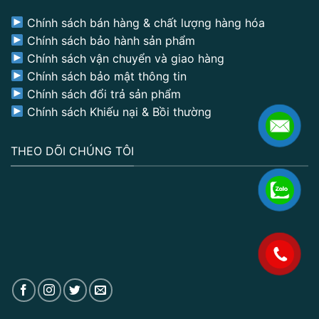
Chính sách bán hàng & chất lượng hàng hóa
Chính sách bảo hành sản phẩm
Chính sách vận chuyển và giao hàng
Chính sách bảo mật thông tin
Chính sách đổi trả sản phẩm
Chính sách Khiếu nại & Bồi thường
THEO DÕI CHÚNG TÔI
.