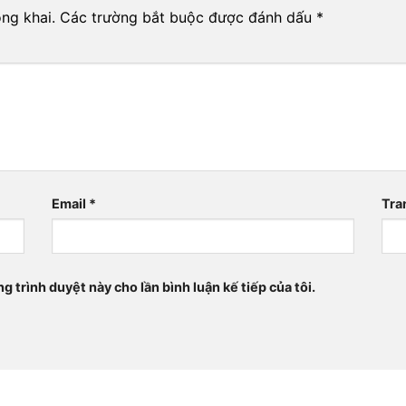
ng khai.
Các trường bắt buộc được đánh dấu
*
Email
*
Tra
ng trình duyệt này cho lần bình luận kế tiếp của tôi.