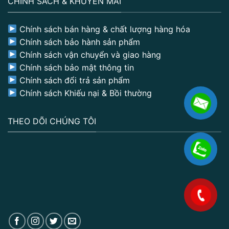
CHÍNH SÁCH & KHUYẾN MÃI
Chính sách bán hàng & chất lượng hàng hóa
Chính sách bảo hành sản phẩm
Chính sách vận chuyển và giao hàng
Chính sách bảo mật thông tin
Chính sách đổi trả sản phẩm
Chính sách Khiếu nại & Bồi thường
THEO DÕI CHÚNG TÔI
.