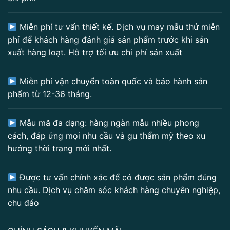
Miễn phí tư vấn thiết kế. Dịch vụ may mẫu thử miễn
phí để khách hàng đánh giá sản phẩm trước khi sản
xuất hàng loạt. Hỗ trợ tối ưu chi phí sản xuất
Miễn phí vận chuyển toàn quốc và bảo hành sản
phẩm từ 12-36 tháng.
Mẫu mã đa dạng: hàng ngàn mẫu nhiều phong
cách, đáp ứng mọi nhu cầu và gu thẩm mỹ theo xu
hướng thời trang mới nhất.
Được tư vấn chính xác để có được sản phẩm đúng
nhu cầu. Dịch vụ chăm sóc khách hàng chuyên nghiệp,
chu đáo