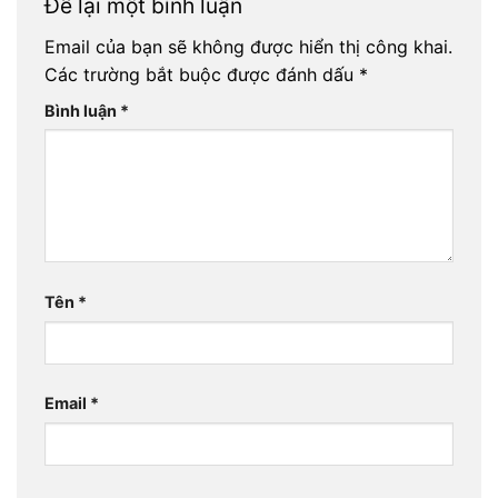
Để lại một bình luận
Email của bạn sẽ không được hiển thị công khai.
Các trường bắt buộc được đánh dấu
*
Bình luận
*
Tên
*
Email
*