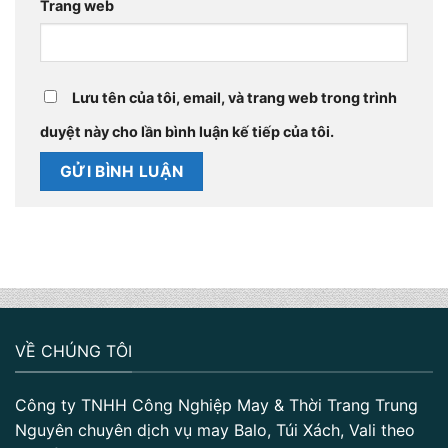
Trang web
Lưu tên của tôi, email, và trang web trong trình
duyệt này cho lần bình luận kế tiếp của tôi.
VỀ CHÚNG TÔI
Công ty TNHH Công Nghiệp May & Thời Trang Trung
Nguyên chuyên dịch vụ may Balo, Túi Xách, Vali theo