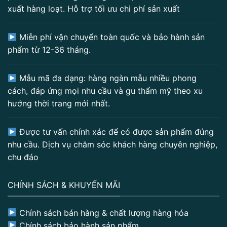
xuất hàng loạt. Hỗ trợ tối ưu chi phí sản xuất
Miễn phí vận chuyển toàn quốc và bảo hành sản
phẩm từ 12-36 tháng.
Mẫu mã đa dạng: hàng ngàn mẫu nhiều phong
cách, đáp ứng mọi nhu cầu và gu thẩm mỹ theo xu
hướng thời trang mới nhất.
Được tư vấn chính xác để có được sản phẩm đúng
nhu cầu. Dịch vụ chăm sóc khách hàng chuyên nghiệp,
chu đáo
CHÍNH SÁCH & KHUYẾN MÃI
Chính sách bán hàng & chất lượng hàng hóa
Chính sách bảo hành sản phẩm