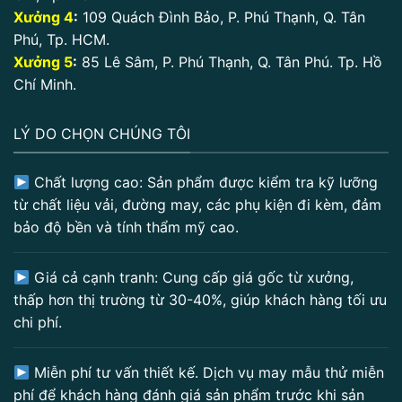
Xưởng 4
:
109 Quách Đình Bảo, P. Phú Thạnh, Q. Tân
Phú, Tp. HCM.
Xưởng 5
:
85 Lê Sâm, P. Phú Thạnh, Q. Tân Phú. Tp. Hồ
Chí Minh.
LÝ DO CHỌN CHÚNG TÔI
Chất lượng cao: Sản phẩm được kiểm tra kỹ lưỡng
từ chất liệu vải, đường may, các phụ kiện đi kèm, đảm
bảo độ bền và tính thẩm mỹ cao.
Giá cả cạnh tranh: Cung cấp giá gốc từ xưởng,
thấp hơn thị trường từ 30-40%, giúp khách hàng tối ưu
chi phí.
Miễn phí tư vấn thiết kế. Dịch vụ may mẫu thử miễn
phí để khách hàng đánh giá sản phẩm trước khi sản