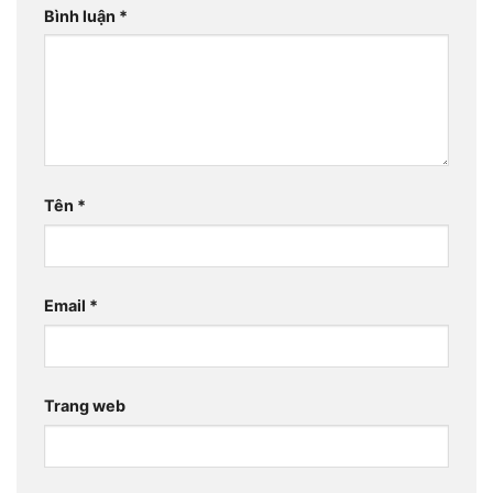
Bình luận
*
Tên
*
Email
*
Trang web