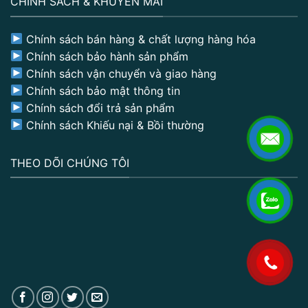
CHÍNH SÁCH & KHUYẾN MÃI
Chính sách bán hàng & chất lượng hàng hóa
Chính sách bảo hành sản phẩm
Chính sách vận chuyển và giao hàng
Chính sách bảo mật thông tin
Chính sách đổi trả sản phẩm
Chính sách Khiếu nại & Bồi thường
THEO DÕI CHÚNG TÔI
.