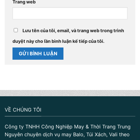
Trang web
Lưu tên của tôi, email, và trang web trong trình
duyệt này cho lần bình luận kế tiếp của tôi.
VỀ CHÚNG TÔI
Công ty TNHH Công Nghiệp May & Thời Trang Trung
Nguyên chuyên dịch vụ may Balo, Túi Xách, Vali theo