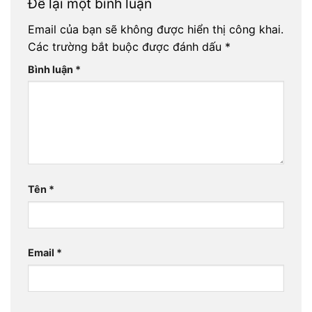
Để lại một bình luận
Email của bạn sẽ không được hiển thị công khai.
Các trường bắt buộc được đánh dấu
*
Bình luận
*
Tên
*
Email
*