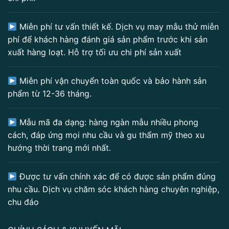
Miễn phí tư vấn thiết kế. Dịch vụ may mẫu thử miễn
phí để khách hàng đánh giá sản phẩm trước khi sản
xuất hàng loạt. Hỗ trợ tối ưu chi phí sản xuất
Miễn phí vận chuyển toàn quốc và bảo hành sản
phẩm từ 12-36 tháng.
Mẫu mã đa dạng: hàng ngàn mẫu nhiều phong
cách, đáp ứng mọi nhu cầu và gu thẩm mỹ theo xu
hướng thời trang mới nhất.
Được tư vấn chính xác để có được sản phẩm đúng
nhu cầu. Dịch vụ chăm sóc khách hàng chuyên nghiệp,
chu đáo