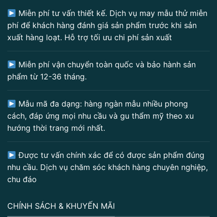
Miễn phí tư vấn thiết kế. Dịch vụ may mẫu thử miễn
phí để khách hàng đánh giá sản phẩm trước khi sản
xuất hàng loạt. Hỗ trợ tối ưu chi phí sản xuất
Miễn phí vận chuyển toàn quốc và bảo hành sản
phẩm từ 12-36 tháng.
Mẫu mã đa dạng: hàng ngàn mẫu nhiều phong
cách, đáp ứng mọi nhu cầu và gu thẩm mỹ theo xu
hướng thời trang mới nhất.
Được tư vấn chính xác để có được sản phẩm đúng
nhu cầu. Dịch vụ chăm sóc khách hàng chuyên nghiệp,
chu đáo
CHÍNH SÁCH & KHUYẾN MÃI