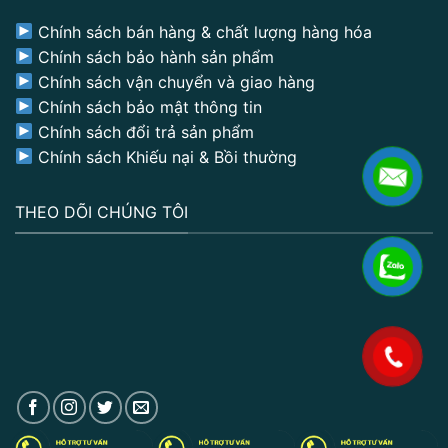
Chính sách bán hàng & chất lượng hàng hóa
Chính sách bảo hành sản phẩm
Chính sách vận chuyển và giao hàng
Chính sách bảo mật thông tin
Chính sách đổi trả sản phẩm
Chính sách Khiếu nại & Bồi thường
THEO DÕI CHÚNG TÔI
.