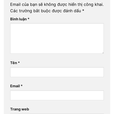
Email của bạn sẽ không được hiển thị công khai.
Các trường bắt buộc được đánh dấu
*
Bình luận
*
Tên
*
Email
*
Trang web