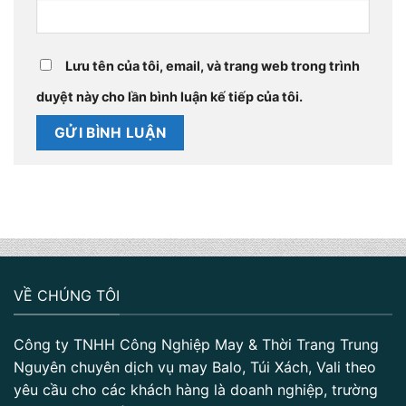
Lưu tên của tôi, email, và trang web trong trình
duyệt này cho lần bình luận kế tiếp của tôi.
VỀ CHÚNG TÔI
Công ty TNHH Công Nghiệp May & Thời Trang Trung
Nguyên chuyên dịch vụ may Balo, Túi Xách, Vali theo
yêu cầu cho các khách hàng là doanh nghiệp, trường