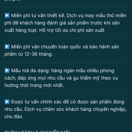
Miễn phí tư vấn thiết kế. Dịch vụ may mẫu thử miễn
phí để khách hàng đánh giá sản phẩm trước khi sản
xuất hàng loạt. Hỗ trợ tối ưu chi phí sản xuất
Miễn phí vận chuyển toàn quốc và bảo hành sản
phẩm từ 12-36 tháng.
Mẫu mã đa dạng: hàng ngàn mẫu nhiều phong
cách, đáp ứng mọi nhu cầu và gu thẩm mỹ theo xu
hướng thời trang mới nhất.
Được tư vấn chính xác để có được sản phẩm đúng
nhu cầu. Dịch vụ chăm sóc khách hàng chuyên nghiệp,
chu đáo