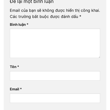
Để lại một bình luận
Email của bạn sẽ không được hiển thị công khai.
Các trường bắt buộc được đánh dấu
*
Bình luận
*
Tên
*
Email
*