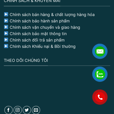
CHÍNH SÁCH & KHUYẾN MÃI
Chính sách bán hàng & chất lượng hàng hóa
Chính sách bảo hành sản phẩm
Chính sách vận chuyển và giao hàng
Chính sách bảo mật thông tin
Chính sách đổi trả sản phẩm
Chính sách Khiếu nại & Bồi thường
THEO DÕI CHÚNG TÔI
.