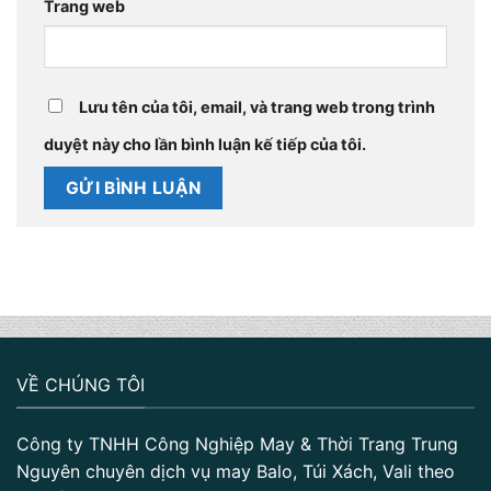
Trang web
Lưu tên của tôi, email, và trang web trong trình
duyệt này cho lần bình luận kế tiếp của tôi.
VỀ CHÚNG TÔI
Công ty TNHH Công Nghiệp May & Thời Trang Trung
Nguyên chuyên dịch vụ may Balo, Túi Xách, Vali theo