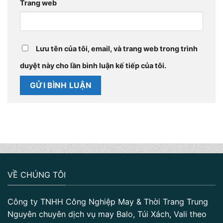
Trang web
Lưu tên của tôi, email, và trang web trong trình
duyệt này cho lần bình luận kế tiếp của tôi.
VỀ CHÚNG TÔI
Công ty TNHH Công Nghiệp May & Thời Trang Trung
Nguyên chuyên dịch vụ may Balo, Túi Xách, Vali theo