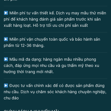
Miễn phí tư vấn thiết kế. Dịch vụ may mẫu thử miễn
phí để khách hàng đánh giá sản phẩm trước khi sản
xuất hàng loạt. Hỗ trợ tối ưu chi phí sản xuất
Miễn phí vận chuyển toàn quốc và bảo hành sản
phẩm từ 12-36 tháng.
Mẫu mã đa dạng: hàng ngàn mẫu nhiều phong
cách, đáp ứng mọi nhu cầu và gu thẩm mỹ theo xu
hướng thời trang mới nhất.
Được tư vấn chính xác để có được sản phẩm đúng
nhu cầu. Dịch vụ chăm sóc khách hàng chuyên nghiệp,
chu đáo