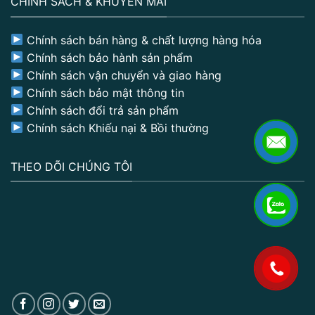
CHÍNH SÁCH & KHUYẾN MÃI
Chính sách bán hàng & chất lượng hàng hóa
Chính sách bảo hành sản phẩm
Chính sách vận chuyển và giao hàng
Chính sách bảo mật thông tin
Chính sách đổi trả sản phẩm
Chính sách Khiếu nại & Bồi thường
THEO DÕI CHÚNG TÔI
.