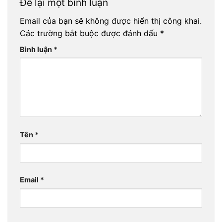
Để lại một bình luận
Email của bạn sẽ không được hiển thị công khai.
Các trường bắt buộc được đánh dấu
*
Bình luận
*
Tên
*
Email
*