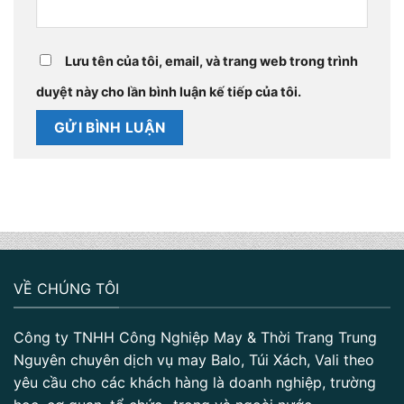
Lưu tên của tôi, email, và trang web trong trình
duyệt này cho lần bình luận kế tiếp của tôi.
VỀ CHÚNG TÔI
Công ty TNHH Công Nghiệp May & Thời Trang Trung
Nguyên chuyên dịch vụ may Balo, Túi Xách, Vali theo
yêu cầu cho các khách hàng là doanh nghiệp, trường