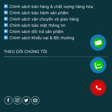
Chính sách bán hàng & chất lượng hàng hóa
Chính sách bảo hành sản phẩm
Chính sách vận chuyển và giao hàng
Chính sách bảo mật thông tin
Chính sách đổi trả sản phẩm
Chính sách Khiếu nại & Bồi thường
THEO DÕI CHÚNG TÔI
.