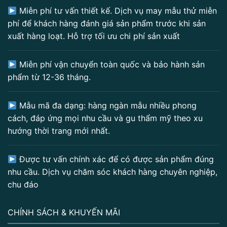
Miễn phí tư vấn thiết kế. Dịch vụ may mẫu thử miễn
phí để khách hàng đánh giá sản phẩm trước khi sản
xuất hàng loạt. Hỗ trợ tối ưu chi phí sản xuất
Miễn phí vận chuyển toàn quốc và bảo hành sản
phẩm từ 12-36 tháng.
Mẫu mã đa dạng: hàng ngàn mẫu nhiều phong
cách, đáp ứng mọi nhu cầu và gu thẩm mỹ theo xu
hướng thời trang mới nhất.
Được tư vấn chính xác để có được sản phẩm đúng
nhu cầu. Dịch vụ chăm sóc khách hàng chuyên nghiệp,
chu đáo
CHÍNH SÁCH & KHUYẾN MÃI