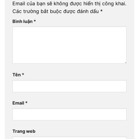
Email của bạn sẽ không được hiển thị công khai.
Các trường bắt buộc được đánh dấu
*
Bình luận
*
Tên
*
Email
*
Trang web