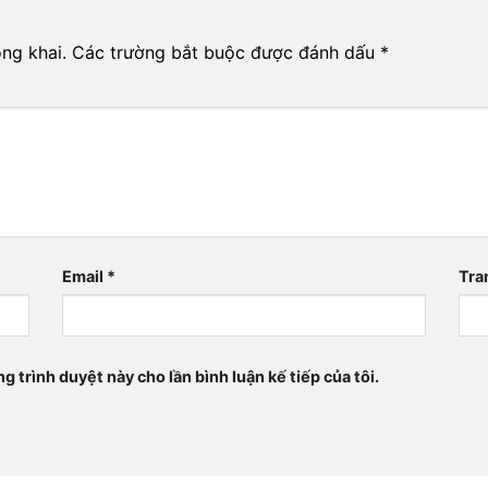
ng khai.
Các trường bắt buộc được đánh dấu
*
Email
*
Tra
ng trình duyệt này cho lần bình luận kế tiếp của tôi.