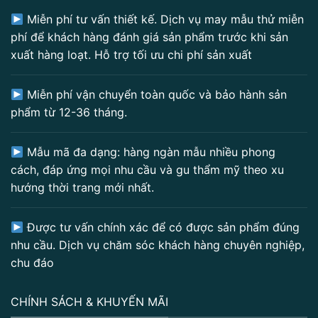
Miễn phí tư vấn thiết kế. Dịch vụ may mẫu thử miễn
phí để khách hàng đánh giá sản phẩm trước khi sản
xuất hàng loạt. Hỗ trợ tối ưu chi phí sản xuất
Miễn phí vận chuyển toàn quốc và bảo hành sản
phẩm từ 12-36 tháng.
Mẫu mã đa dạng: hàng ngàn mẫu nhiều phong
cách, đáp ứng mọi nhu cầu và gu thẩm mỹ theo xu
hướng thời trang mới nhất.
Được tư vấn chính xác để có được sản phẩm đúng
nhu cầu. Dịch vụ chăm sóc khách hàng chuyên nghiệp,
chu đáo
CHÍNH SÁCH & KHUYẾN MÃI