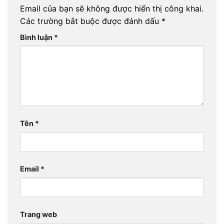
Email của bạn sẽ không được hiển thị công khai.
Các trường bắt buộc được đánh dấu
*
Bình luận
*
Tên
*
Email
*
Trang web