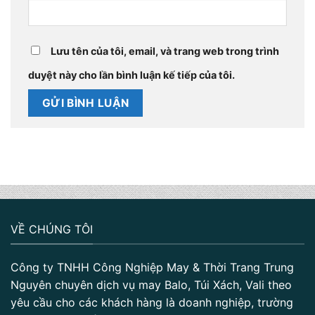
Lưu tên của tôi, email, và trang web trong trình
duyệt này cho lần bình luận kế tiếp của tôi.
VỀ CHÚNG TÔI
Công ty TNHH Công Nghiệp May & Thời Trang Trung
Nguyên chuyên dịch vụ may Balo, Túi Xách, Vali theo
yêu cầu cho các khách hàng là doanh nghiệp, trường