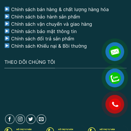
Chính sách bán hàng & chất lượng hàng hóa
Chính sách bảo hành sản phẩm
Chính sách vận chuyển và giao hàng
Chính sách bảo mật thông tin
Chính sách đổi trả sản phẩm
Chính sách Khiếu nại & Bồi thường
THEO DÕI CHÚNG TÔI
.