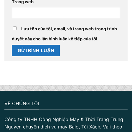
Trang web
Lưu tên của tôi, email, và trang web trong trình
duyệt này cho lần bình luận kế tiếp của tôi.
VỀ CHÚNG TÔI
Công ty TNHH Công Nghiệp May & Thời Trang Trung
Nguyên chuyên dịch vụ may Balo, Túi Xách, Vali theo