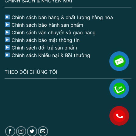
CHÍNH SÁCH & KHUYẾN MÃI
Chính sách bán hàng & chất lượng hàng hóa
Chính sách bảo hành sản phẩm
Chính sách vận chuyển và giao hàng
Chính sách bảo mật thông tin
Chính sách đổi trả sản phẩm
Chính sách Khiếu nại & Bồi thường
THEO DÕI CHÚNG TÔI
.