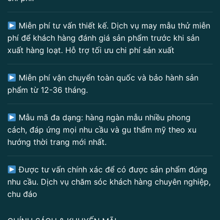
Miễn phí tư vấn thiết kế. Dịch vụ may mẫu thử miễn
phí để khách hàng đánh giá sản phẩm trước khi sản
xuất hàng loạt. Hỗ trợ tối ưu chi phí sản xuất
Miễn phí vận chuyển toàn quốc và bảo hành sản
phẩm từ 12-36 tháng.
Mẫu mã đa dạng: hàng ngàn mẫu nhiều phong
cách, đáp ứng mọi nhu cầu và gu thẩm mỹ theo xu
hướng thời trang mới nhất.
Được tư vấn chính xác để có được sản phẩm đúng
nhu cầu. Dịch vụ chăm sóc khách hàng chuyên nghiệp,
chu đáo