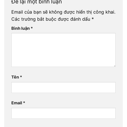
Để lại một bình luận
Email của bạn sẽ không được hiển thị công khai.
Các trường bắt buộc được đánh dấu
*
Bình luận
*
Tên
*
Email
*